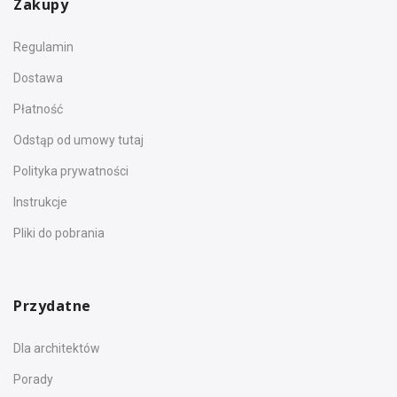
Zakupy
Regulamin
Dostawa
Płatność
Odstąp od umowy tutaj
Polityka prywatności
Instrukcje
Pliki do pobrania
Przydatne
Dla architektów
Porady