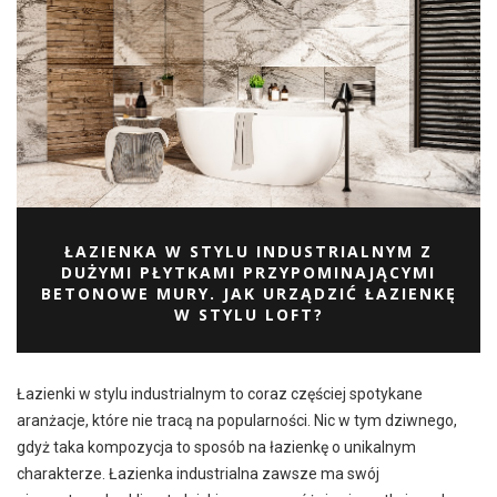
ŁAZIENKA W STYLU INDUSTRIALNYM Z
DUŻYMI PŁYTKAMI PRZYPOMINAJĄCYMI
BETONOWE MURY. JAK URZĄDZIĆ ŁAZIENKĘ
W STYLU LOFT?
Łazienki w stylu industrialnym to coraz częściej spotykane
aranżacje, które nie tracą na popularności. Nic w tym dziwnego,
gdyż taka kompozycja to sposób na łazienkę o unikalnym
charakterze. Łazienka industrialna zawsze ma swój