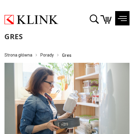
GRES
Strona główna
Porady
Gres