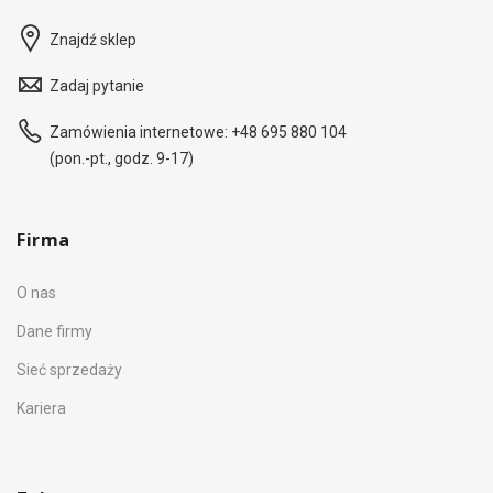
Znajdź sklep
Zadaj pytanie
Zamówienia internetowe:
+48 695 880 104
(pon.-pt., godz. 9-17)
Firma
O nas
Dane firmy
Sieć sprzedaży
Kariera