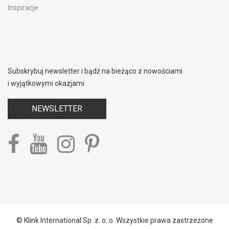
Inspiracje
Subskrybuj newsletter i bądź na bieżąco z nowościami
i wyjątkowymi okazjami
NEWSLETTER
© Klink International Sp. z. o. o. Wszystkie prawa zastrzeżone