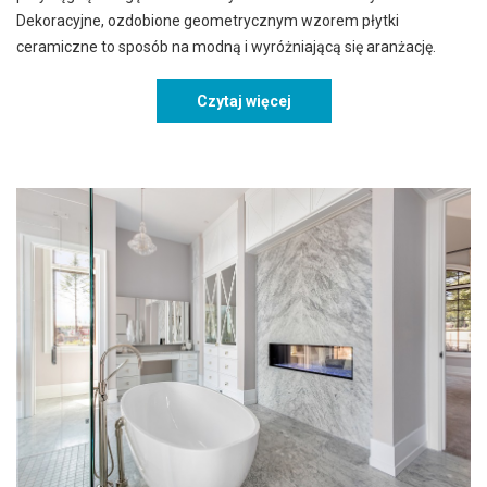
Dekoracyjne, ozdobione geometrycznym wzorem płytki
ceramiczne to sposób na modną i wyróżniającą się aranżację.
Czytaj więcej
Płytki ceramiczne monobl