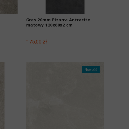
Gres 20mm Pizarra Antracite
matowy 120x60x2 cm
175,00 zł
Nowość