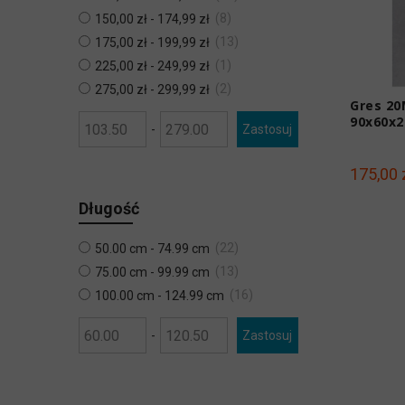
8
150,00 zł
-
174,99 zł
13
175,00 zł
-
199,99 zł
1
225,00 zł
-
249,99 zł
2
275,00 zł
-
299,99 zł
Gres 20
90x60x2
-
Zastosuj
175,00 
Długość
22
50.00 cm - 74.99 cm
13
75.00 cm - 99.99 cm
16
100.00 cm - 124.99 cm
-
Zastosuj