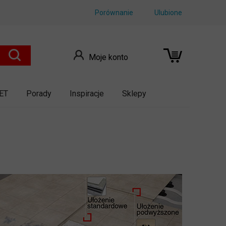
Porównanie
Ulubione
Moje konto
ET
Porady
Inspiracje
Sklepy