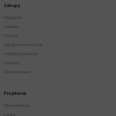
Zakupy
Regulamin
Dostawa
Płatność
Odstąp od umowy tutaj
Polityka prywatności
Instrukcje
Pliki do pobrania
Przydatne
Dla architektów
Porady