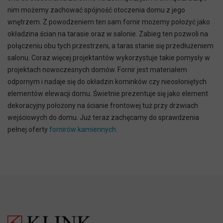
nim możemy zachować spójność otoczenia domu z jego
wnętrzem. Z powodzeniem ten sam fornir możemy położyć jako
okładzina ścian na tarasie oraz w salonie. Zabieg ten pozwoli na
połączeniu obu tych przestrzeni, a taras stanie się przedłużeniem
salonu. Coraz więcej projektantów wykorzystuje takie pomysły w
projektach nowoczesnych domów. Fornir jest materiałem
odpornym i nadaje się do okładzin kominków czy nieosłoniętych
elementów elewacji domu. Świetnie prezentuje się jako element
dekoracyjny położony na ścianie frontowej tuż przy drzwiach
wejściowych do domu. Już teraz zachęcamy do sprawdzenia
pełnej oferty
fornirów kamiennych
.