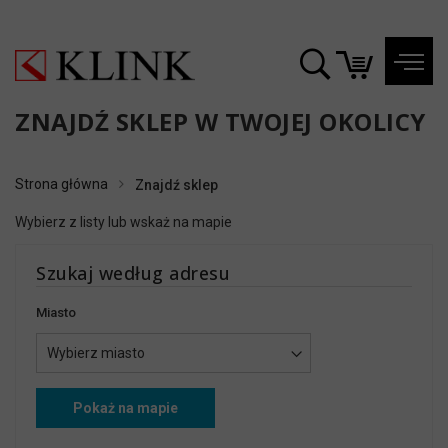
ZNAJDŹ SKLEP W TWOJEJ OKOLICY
Strona główna
Znajdź sklep
Wybierz z listy lub wskaż na mapie
Szukaj według adresu
Miasto
Pokaż na mapie