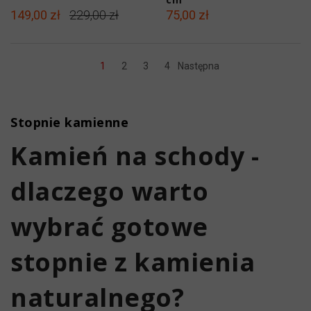
149,00 zł
229,00 zł
75,00 zł
1
2
3
4
Następna
Stopnie kamienne
Kamień na schody -
dlaczego warto
wybrać gotowe
stopnie z kamienia
naturalnego?