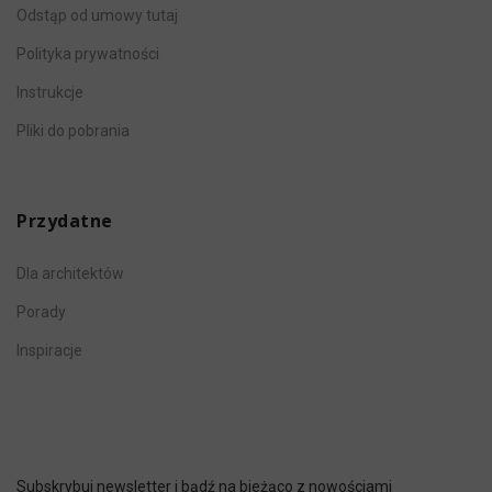
Odstąp od umowy tutaj
Polityka prywatności
Instrukcje
Pliki do pobrania
Przydatne
Dla architektów
Porady
Inspiracje
Subskrybuj newsletter i bądź na bieżąco z nowościami