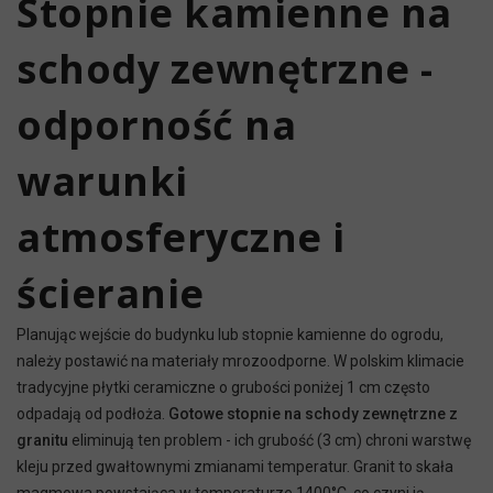
Stopnie kamienne na
schody zewnętrzne -
odporność na
warunki
atmosferyczne i
ścieranie
Planując wejście do budynku lub stopnie kamienne do ogrodu,
należy postawić na materiały mrozoodporne. W polskim klimacie
tradycyjne płytki ceramiczne o grubości poniżej 1 cm często
odpadają od podłoża.
Gotowe stopnie na schody zewnętrzne z
granitu
eliminują ten problem - ich grubość (3 cm) chroni warstwę
kleju przed gwałtownymi zmianami temperatur. Granit to skała