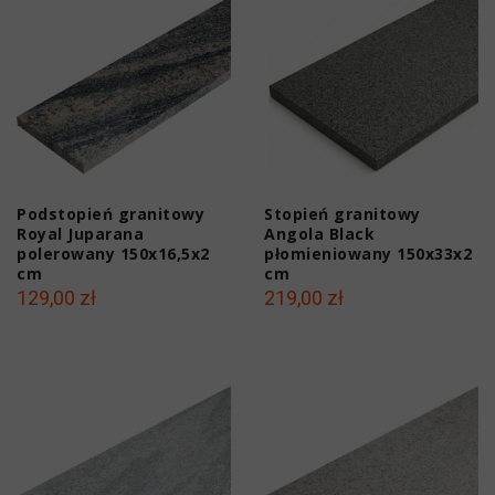
Podstopień granitowy
Stopień granitowy
Royal Juparana
Angola Black
polerowany 150x16,5x2
płomieniowany 150x33x2
cm
cm
129,00 zł
219,00 zł