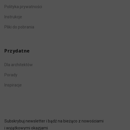
Polityka prywatności
Instrukcje
Pliki do pobrania
Przydatne
Dla architektów
Porady
Inspiracje
Subskrybuj newsletter i bądź na bieżąco z nowościami
i wyjątkowymi okazjami