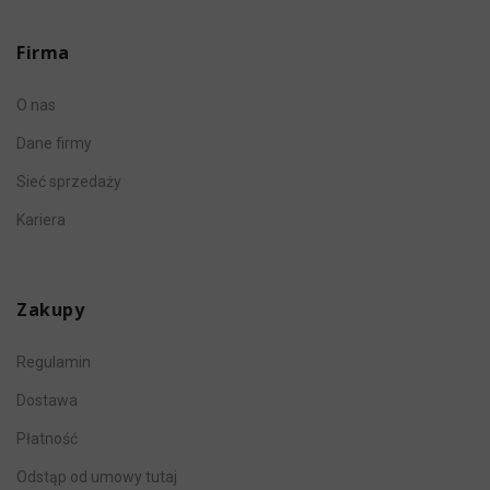
Firma
O nas
Dane firmy
Sieć sprzedaży
Kariera
Zakupy
Regulamin
Dostawa
Płatność
Odstąp od umowy tutaj