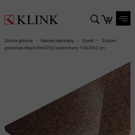
Strona główna
Kamień naturalny
Granit
Stopień
granitowy Maple Red G562 polerowany 150x33x2 cm