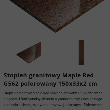
Stopień granitowy Maple Red
G562 polerowany 150x33x2 cm
Stopień granitowy Maple Red G562 polerowany 150x33x2 cm to
elegancki i funkcjonalny element wykończeniowy z naturalnego
kamienia o ciepłej, czerwono-brązowej kolorystyce. Polerowana