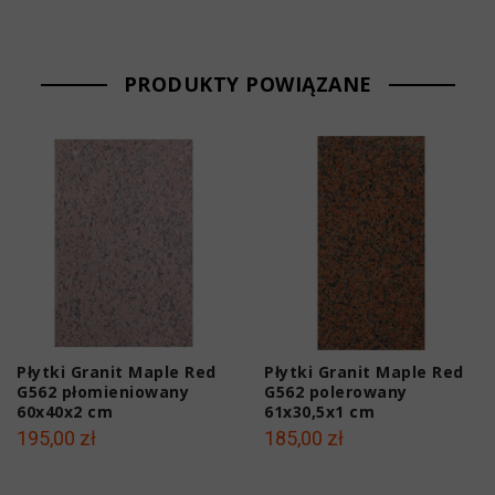
PRODUKTY POWIĄZANE
Płytki Granit Maple Red
Płytki Granit Maple Red
G562 płomieniowany
G562 polerowany
60x40x2 cm
61x30,5x1 cm
195,00 zł
185,00 zł