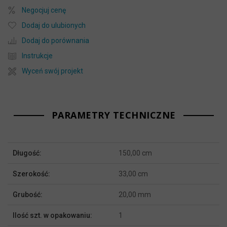
Negocjuj cenę
Dodaj do ulubionych
Dodaj do porównania
Instrukcje
Wyceń swój projekt
PARAMETRY TECHNICZNE
Więcej
Długość:
150,00 cm
informacji
Szerokość:
33,00 cm
Grubość:
20,00 mm
Ilość szt. w opakowaniu:
1