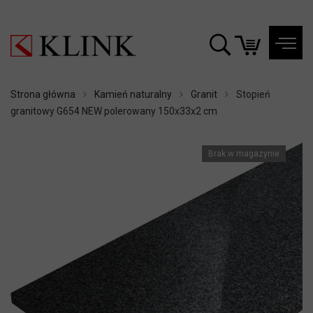
Strona główna
Kamień naturalny
Granit
Stopień
granitowy G654 NEW polerowany 150x33x2 cm
Brak w magazynie