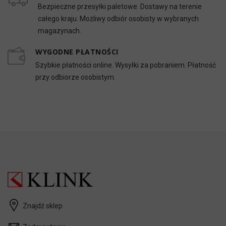
Bezpieczne przesyłki paletowe. Dostawy na terenie
całego kraju. Możliwy odbiór osobisty w wybranych
magazynach.
WYGODNE PŁATNOŚCI
Szybkie płatności online. Wysyłki za pobraniem. Płatność
przy odbiorze osobistym.
Znajdź sklep