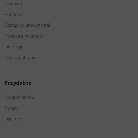
Dostawa
Płatność
Odstąp od umowy tutaj
Polityka prywatności
Instrukcje
Pliki do pobrania
Przydatne
Dla architektów
Porady
Inspiracje