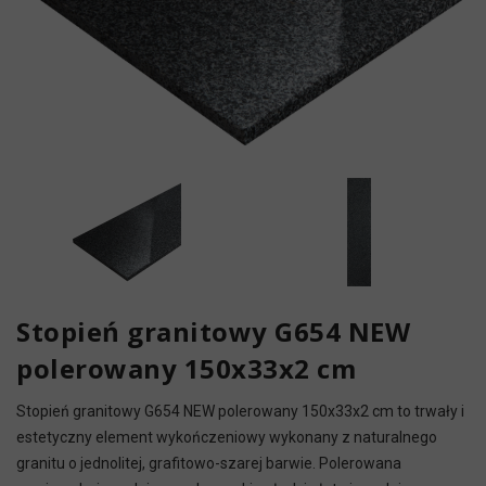
Stopień granitowy G654 NEW
polerowany 150x33x2 cm
Stopień granitowy G654 NEW polerowany 150x33x2 cm to trwały i
estetyczny element wykończeniowy wykonany z naturalnego
granitu o jednolitej, grafitowo-szarej barwie. Polerowana