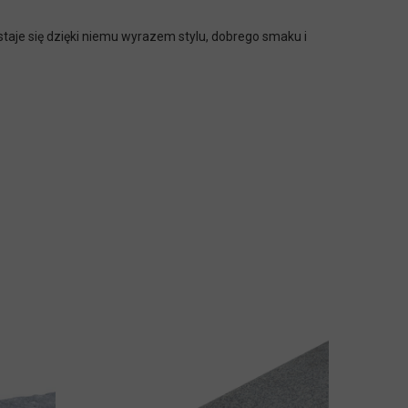
staje się dzięki niemu wyrazem stylu, dobrego smaku i