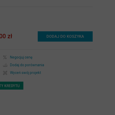
00 zł
DODAJ DO KOSZYKA
Negocjuj cenę
Dodaj do porównania
Wyceń swój projekt