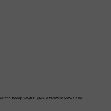
 światło, nadaje wnętrzu głębi, a zarazem pozwala na