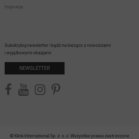
Inspiracje
Subskrybuj newsletter i bądź na bieżąco z nowościami
i wyjątkowymi okazjami
NEWSLETTER
© Klink International Sp. z. o. o. Wszystkie prawa zastrzeżone