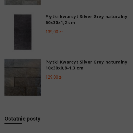
Płytki kwarcyt Silver Grey naturalny
60x30x1,2 cm
139,00 zł
Płytki Kwarcyt Silver Grey naturalny
10x30x0,8-1,3 cm
129,00 zł
Ostatnie posty