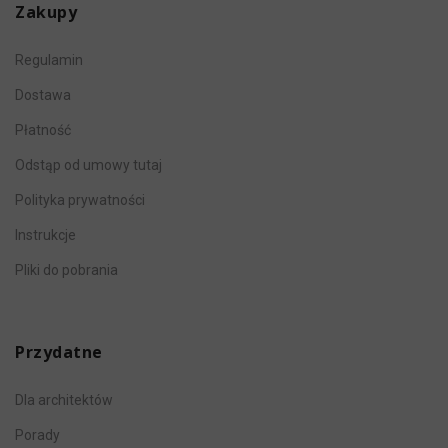
Zakupy
Regulamin
Dostawa
Płatność
Odstąp od umowy tutaj
Polityka prywatności
Instrukcje
Pliki do pobrania
Przydatne
Dla architektów
Porady