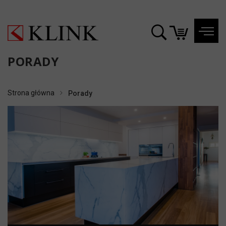
PORADY
Strona główna
Porady