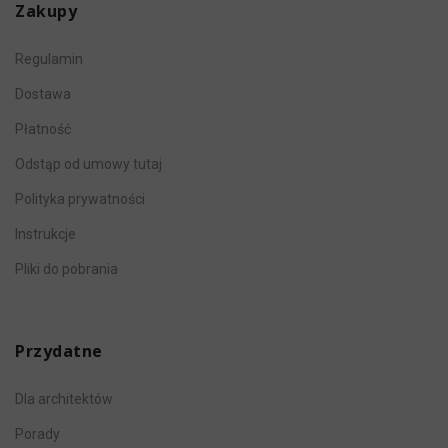
Zakupy
Regulamin
Dostawa
Płatność
Odstąp od umowy tutaj
Polityka prywatności
Instrukcje
Pliki do pobrania
Przydatne
Dla architektów
Porady