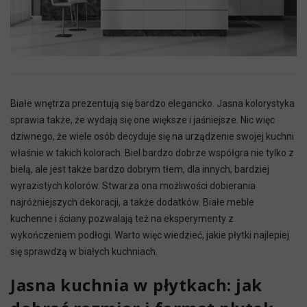
Białe wnętrza prezentują się bardzo elegancko. Jasna kolorystyka
sprawia także, że wydają się one większe i jaśniejsze. Nic więc
dziwnego, że wiele osób decyduje się na urządzenie swojej kuchni
właśnie w takich kolorach. Biel bardzo dobrze współgra nie tylko z
bielą, ale jest także bardzo dobrym tłem, dla innych, bardziej
wyrazistych kolorów. Stwarza ona możliwości dobierania
najróżniejszych dekoracji, a także dodatków. Białe meble
kuchenne i ściany pozwalają też na eksperymenty z
wykończeniem podłogi. Warto więc wiedzieć, jakie płytki najlepiej
się sprawdzą w białych kuchniach.
Jasna kuchnia w płytkach: jak