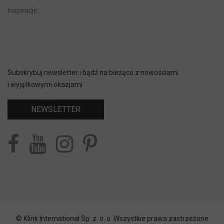
Inspiracje
Subskrybuj newsletter i bądź na bieżąco z nowościami
i wyjątkowymi okazjami
NEWSLETTER
© Klink International Sp. z. o. o. Wszystkie prawa zastrzeżone