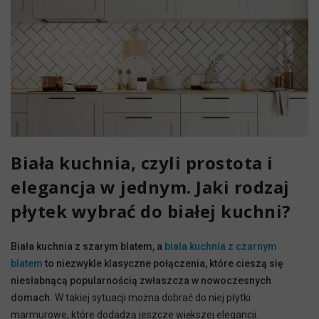
Biała kuchnia, czyli prostota i
elegancja w jednym. Jaki rodzaj
płytek wybrać do białej kuchni?
Biała kuchnia z szarym blatem, a
biała kuchnia z czarnym
blatem
to niezwykle klasyczne połączenia, które cieszą się
niesłabnącą popularnością zwłaszcza w nowoczesnych
domach.
W takiej sytuacji można dobrać do niej płytki
marmurowe, które dodadzą jeszcze większej elegancji.