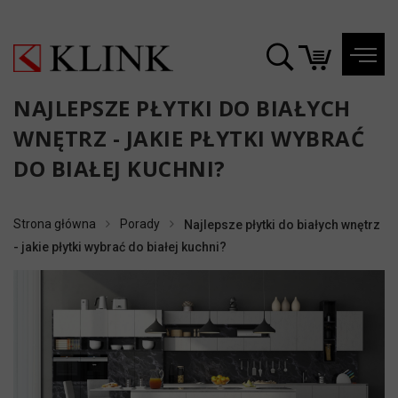
NAJLEPSZE PŁYTKI DO BIAŁYCH
WNĘTRZ - JAKIE PŁYTKI WYBRAĆ
DO BIAŁEJ KUCHNI?
Strona główna
Porady
Najlepsze płytki do białych wnętrz
- jakie płytki wybrać do białej kuchni?