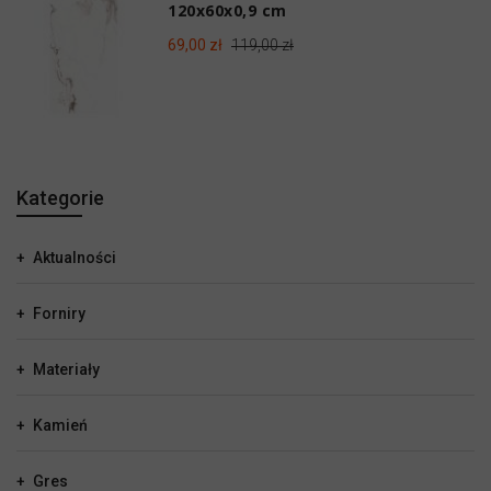
120x60x0,9 cm
69,00 zł
119,00 zł
Kategorie
Aktualności
Forniry
Materiały
Kamień
Gres