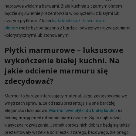
naprawdę wieloma barwami. Biała kuchnia z czarnym blatem
będzie się świetnie prezentowała w połączeniu z białymi lub
szarym płytkami. Z kolei
biała kuchnia z drewnianym
blatem
może być połączona z bardziej odważnym rozwiązaniami
kolorystycznymi lub stonowanymi,
Płytki marmurowe – luksusowe
wykończenie białej kuchni. Na
jakie odcienie marmuru się
zdecydować?
Marmur to bardzo interesujący materiał. Jego zastosowanie we
wnętrzach sprawia, że od razu prezentują się one bardziej
elegancko i luksusowo.
Marmurowe płytki do białej kuchni
na
ścianę mogą mieć odcienie białe i czarne.
Są to najbardziej
klasyczne rozwiązania. Jednak oprócz nich dobrze będą się także
prezentowały wszelkie domieszki szarego, beżowego, zielonego,