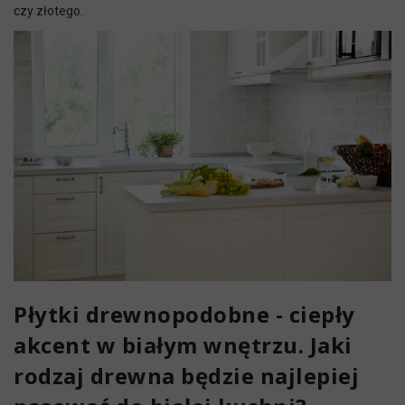
czy złotego.
Płytki drewnopodobne - ciepły
akcent w białym wnętrzu. Jaki
rodzaj drewna będzie najlepiej