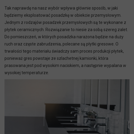
Tak naprawdę na nasz wybór wpływa głównie sposób, w jaki
będziemy eksploatować posadzkę w obiekcie przemysłowym.
Jednym z rodzajów posadzek przemysłowych są te wykonane z
płytek ceramicznych. Rozwiązanie to niesie za sobą szereg zalet.
Do pomieszczeń, w których posadzka narażona będzie na duży
ruch oraz częste zabrudzenia, polecane są płytki gresowe. O
trwałości tego materiału świadczy sam proces produkcji płytek,
ponieważ gres powstaje ze szlachetnej kamionki, która
prasowana jest pod wysokim naciskiem, a następnie wypalana w
wysokiej temperaturze.