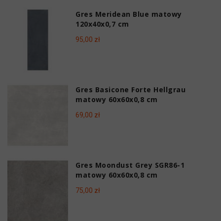
Gres Meridean Blue matowy
120x40x0,7 cm
95,00 zł
Gres Basicone Forte Hellgrau
matowy 60x60x0,8 cm
69,00 zł
Gres Moondust Grey SGR86-1
matowy 60x60x0,8 cm
75,00 zł