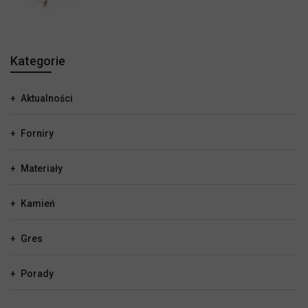
Kategorie
Aktualności
Forniry
Materiały
Kamień
Gres
Porady