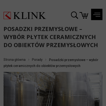
POSADZKI PRZEMYSŁOWE –
WYBÓR PŁYTEK CERAMICZNYCH
DO OBIEKTÓW PRZEMYSŁOWYCH
Strona główna
Porady
Posadzki przemysłowe – wybór
płytek ceramicznych do obiektów przemysłowych