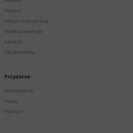
Dostawa
Płatność
Odstąp od umowy tutaj
Polityka prywatności
Instrukcje
Pliki do pobrania
Przydatne
Dla architektów
Porady
Inspiracje