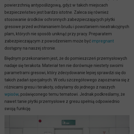
powierzchnią antypoślizgową, gdyż w takich miejscach
bezpieczeństwo jest bardzo istotne. Zaleca się również
stosowanie środków ochronnych zabezpieczających płytki
gresowe przed wchłanianiem brudu i powstaniem nieatrakcyjnych
plam, których nie sposób uniknąć przy pracy. Preparatem
zabezpieczającym z powodzeniem może być
impregnant
dostępny na naszej stronie.
Błędnym przekonaniem jest, że do pomieszczeń przemysłowych
nadaje się terakota. Materiał ten nie dorównuje niestety swoimi
parametrami gresowi, który zdecydowanie lepiej sprawdzi się do
takich zadań specjalnych. W celu szczegółowego zapoznania się z
różnicami gresu i terakoty, odsyłamy do jednego z naszych
wpisów
, poświęconego temu tematowi. Jednak podkreślamy, że
nawet tanie płytki przemysłowe z gresu spełnią odpowiednio
swoją funkcję.