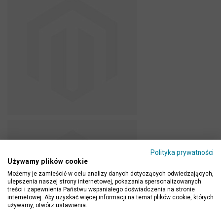
Polityka prywatności
Używamy plików cookie
Możemy je zamieścić w celu analizy danych dotyczących odwiedzających,
ulepszenia naszej strony internetowej, pokazania spersonalizowanych
treści i zapewnienia Państwu wspaniałego doświadczenia na stronie
internetowej. Aby uzyskać więcej informacji na temat plików cookie, których
używamy, otwórz ustawienia.