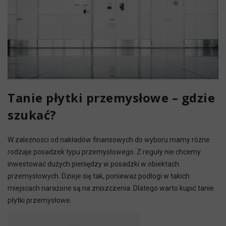
Tanie płytki przemysłowe – gdzie
szukać?
W zależności od nakładów finansowych do wyboru mamy różne
rodzaje posadzek typu przemysłowego. Z reguły nie chcemy
inwestować dużych pieniędzy w posadzki w obiektach
przemysłowych. Dzieje się tak, ponieważ podłogi w takich
miejscach narażone są na zniszczenia. Dlatego warto kupić tanie
płytki przemysłowe.