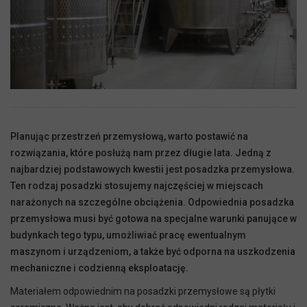
Planując przestrzeń przemysłową, warto postawić na
rozwiązania, które posłużą nam przez długie lata. Jedną z
najbardziej podstawowych kwestii jest posadzka przemysłowa.
Ten rodzaj posadzki stosujemy najczęściej w miejscach
narażonych na szczególne obciążenia. Odpowiednia posadzka
przemysłowa musi być gotowa na specjalne warunki panujące w
budynkach tego typu, umożliwiać pracę ewentualnym
maszynom i urządzeniom, a także być odporna na uszkodzenia
mechaniczne i codzienną eksploatację.
Materiałem odpowiednim na posadzki przemysłowe są płytki