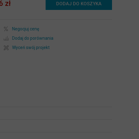
6 zł
DODAJ DO KOSZYKA
Negocjuj cenę
Dodaj do porównania
Wyceń swój projekt