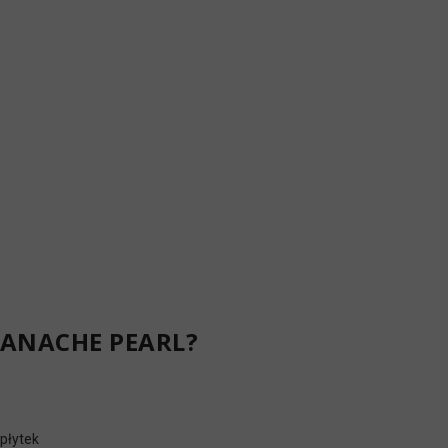
ANACHE PEARL?
płytek