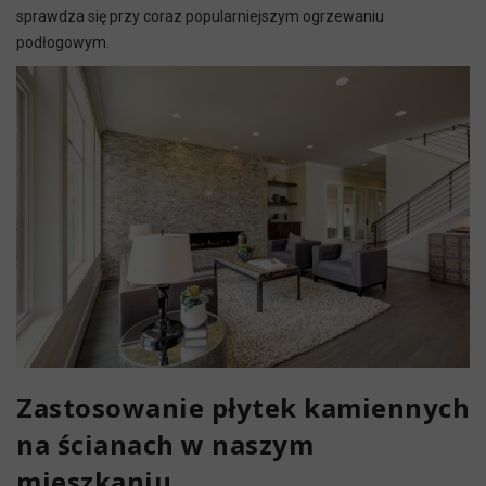
sprawdza się przy coraz popularniejszym ogrzewaniu
podłogowym.
Zastosowanie płytek kamiennych
na ścianach w naszym
mieszkaniu