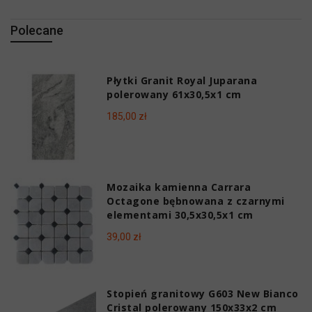
Polecane
Płytki Granit Royal Juparana
polerowany 61x30,5x1 cm
185,00 zł
Mozaika kamienna Carrara
Octagone bębnowana z czarnymi
elementami 30,5x30,5x1 cm
39,00 zł
Stopień granitowy G603 New Bianco
Cristal polerowany 150x33x2 cm