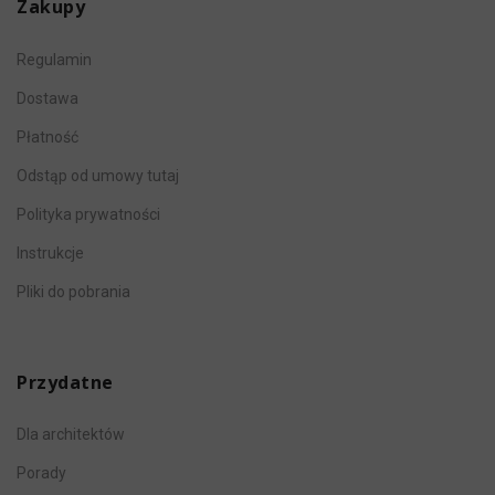
Zakupy
Regulamin
Dostawa
Płatność
Odstąp od umowy tutaj
Polityka prywatności
Instrukcje
Pliki do pobrania
Przydatne
Dla architektów
Porady