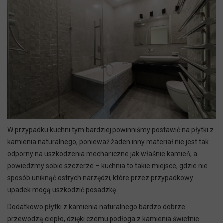
W przypadku kuchni tym bardziej powinniśmy postawić na płytki z
kamienia naturalnego, ponieważ żaden inny materiał nie jest tak
odporny na uszkodzenia mechaniczne jak właśnie kamień, a
powiedzmy sobie szczerze – kuchnia to takie miejsce, gdzie nie
sposób uniknąć ostrych narzędzi, które przez przypadkowy
upadek mogą uszkodzić posadzkę.
Dodatkowo płytki z kamienia naturalnego bardzo dobrze
przewodzą ciepło, dzięki czemu podłoga z kamienia świetnie