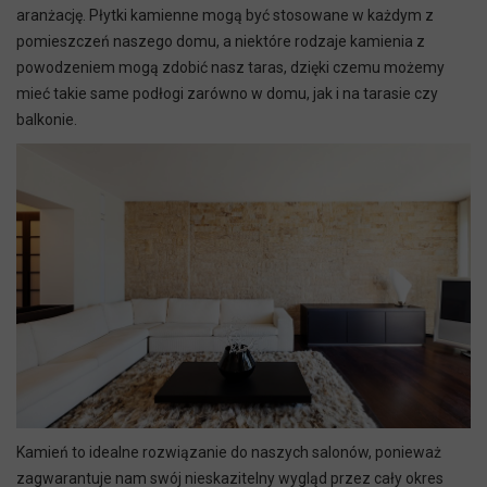
aranżację. Płytki kamienne mogą być stosowane w każdym z
pomieszczeń naszego domu, a niektóre rodzaje kamienia z
powodzeniem mogą zdobić nasz taras, dzięki czemu możemy
mieć takie same podłogi zarówno w domu, jak i na tarasie czy
balkonie.
Kamień to idealne rozwiązanie do naszych salonów, ponieważ
zagwarantuje nam swój nieskazitelny wygląd przez cały okres