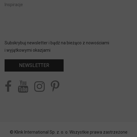
Inspiracje
Subskrybuj newsletter i bądź na bieżąco z nowościami
i wyjątkowymi okazjami
NEWSLETTER
© Klink International Sp. z. o. o. Wszystkie prawa zastrzeżone