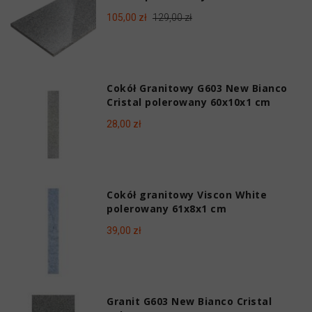
105,00 zł
129,00 zł
Cokół Granitowy G603 New Bianco
Cristal polerowany 60x10x1 cm
28,00 zł
Cokół granitowy Viscon White
polerowany 61x8x1 cm
39,00 zł
Granit G603 New Bianco Cristal