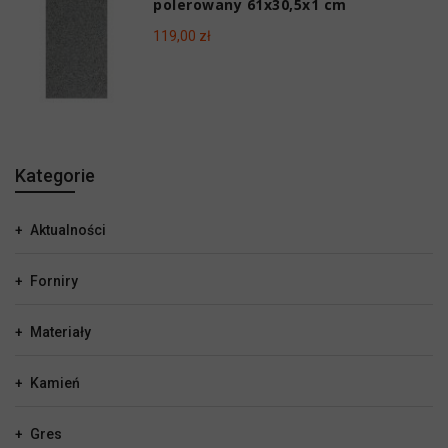
polerowany 61x30,5x1 cm
119,00 zł
Kategorie
Aktualności
Forniry
Materiały
Kamień
Gres