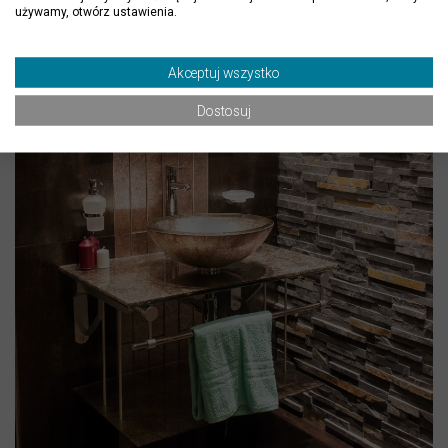
używamy, otwórz ustawienia.
Akceptuj wszystko
Dostosuj