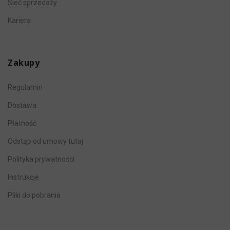
Sieć sprzedaży
Kariera
Zakupy
Regulamin
Dostawa
Płatność
Odstąp od umowy tutaj
Polityka prywatności
Instrukcje
Pliki do pobrania