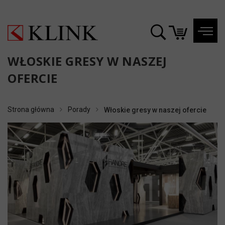
WŁOSKIE GRESY W NASZEJ
OFERCIE
Strona główna
Porady
Włoskie gresy w naszej ofercie