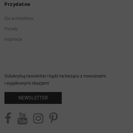
Przydatne
Dla architektów
Porady
Inspiracje
Subskrybuj newsletter i bądź na bieżąco z nowościami
i wyjątkowymi okazjami
NEWSLETTER