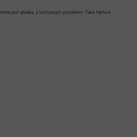
hnia jest gładka, z lustrzanym połyskiem. Taka faktura