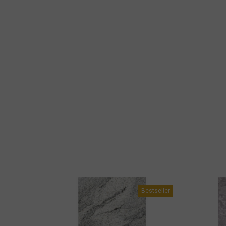
Bestseller