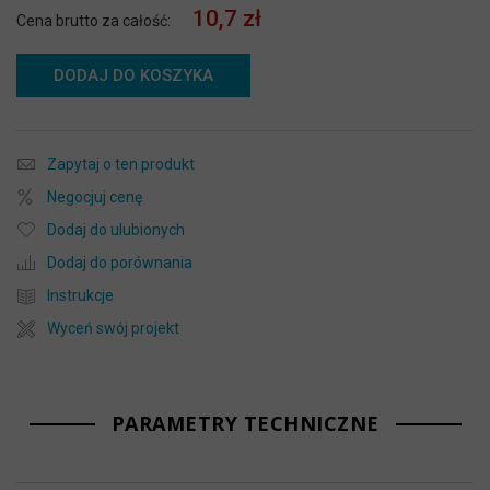
10,7 zł
Cena brutto za całość:
DODAJ DO KOSZYKA
Zapytaj o ten produkt
Negocjuj cenę
Dodaj do ulubionych
Dodaj do porównania
Instrukcje
Wyceń swój projekt
PARAMETRY TECHNICZNE