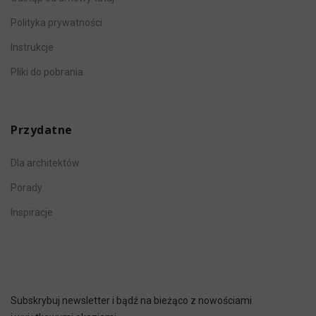
Polityka prywatności
Instrukcje
Pliki do pobrania
Przydatne
Dla architektów
Porady
Inspiracje
Subskrybuj newsletter i bądź na bieżąco z nowościami