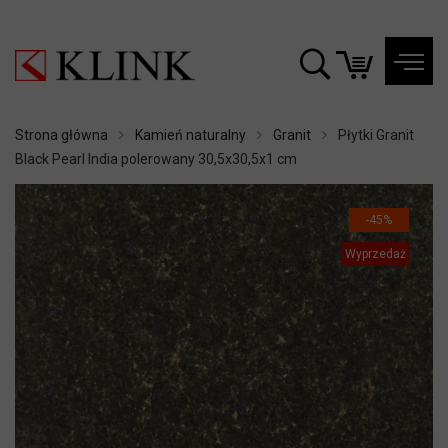
Strona główna
Kamień naturalny
Granit
Płytki Granit
Black Pearl India polerowany 30,5x30,5x1 cm
-45%
Wyprzedaż