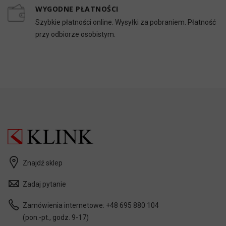
WYGODNE PŁATNOŚCI
Szybkie płatności online. Wysyłki za pobraniem. Płatność
przy odbiorze osobistym.
Znajdź sklep
Zadaj pytanie
Zamówienia internetowe:
+48 695 880 104
(pon.-pt., godz. 9-17)