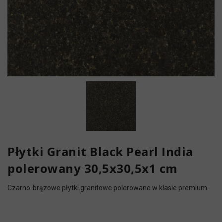
Płytki Granit Black Pearl India
polerowany 30,5x30,5x1 cm
Czarno-brązowe płytki granitowe polerowane w klasie premium.