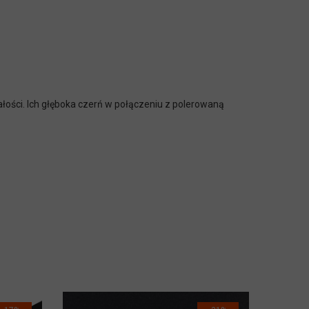
wałości. Ich głęboka czerń w połączeniu z polerowaną