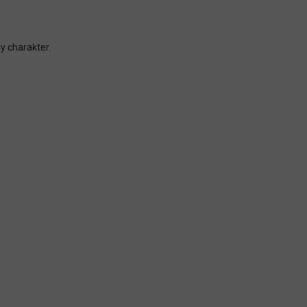
 charakter.