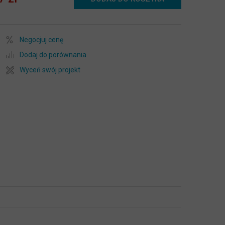
Negocjuj cenę
Dodaj do porównania
Wyceń swój projekt