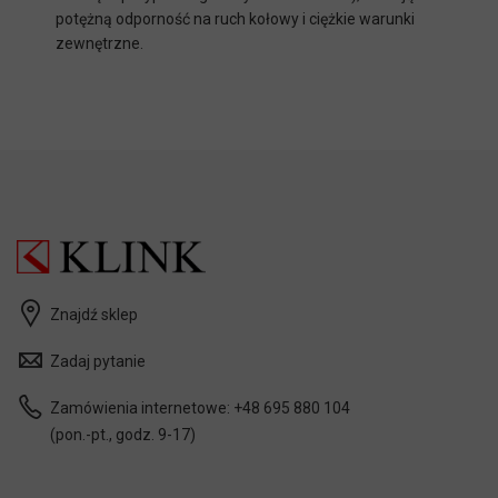
potężną odporność na ruch kołowy i ciężkie warunki
zewnętrzne.
Znajdź sklep
Zadaj pytanie
Zamówienia internetowe:
+48 695 880 104
(pon.-pt., godz. 9-17)