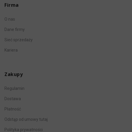
Firma
O nas
Dane firmy
Sieć sprzedaży
Kariera
Zakupy
Regulamin
Dostawa
Płatność
Odstąp od umowy tutaj
Polityka prywatności