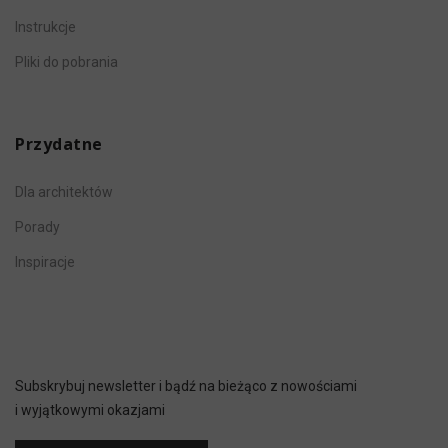
Instrukcje
Pliki do pobrania
Przydatne
Dla architektów
Porady
Inspiracje
Subskrybuj newsletter i bądź na bieżąco z nowościami
i wyjątkowymi okazjami