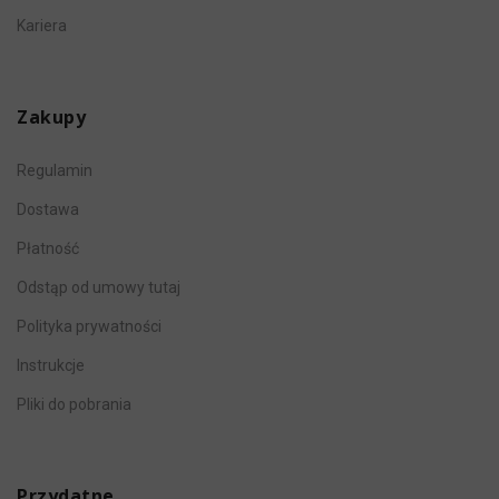
Kariera
Zakupy
Regulamin
Dostawa
Płatność
Odstąp od umowy tutaj
Polityka prywatności
Instrukcje
Pliki do pobrania
Przydatne