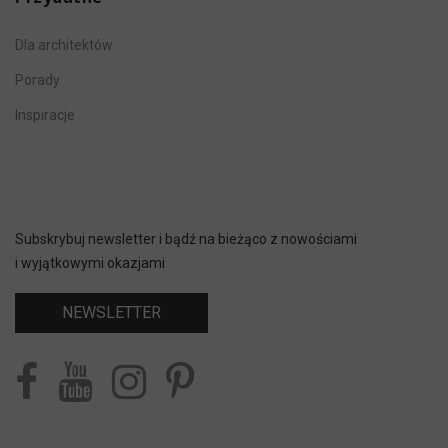
Dla architektów
Porady
Inspiracje
Subskrybuj newsletter i bądź na bieżąco z nowościami
i wyjątkowymi okazjami
NEWSLETTER