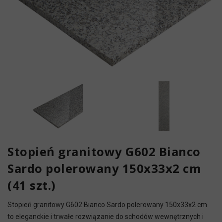
Stopień granitowy G602 Bianco
Sardo polerowany 150x33x2 cm
(41 szt.)
Stopień granitowy G602 Bianco Sardo polerowany 150x33x2 cm
to eleganckie i trwałe rozwiązanie do schodów wewnętrznych i