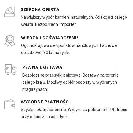
SZEROKA OFERTA
Największy wybór kamieni naturalnych. Kolekcje z całego
świata. Bezpośredni importer.
WIEDZA I DOŚWIADCZENIE
Ogólnokrajowa sieć punktów handlowych. Fachowe
doradztwo. 30 lat na rynku.
PEWNA DOSTAWA
Bezpieczne przesyłki paletowe. Dostawy na terenie
całego kraju. Możliwy odbiór osobisty w wybranych
magazynach.
WYGODNE PŁATNOŚCI
Szybkie płatności online. Wysyłki za pobraniem. Płatność
przy odbiorze osobistym.