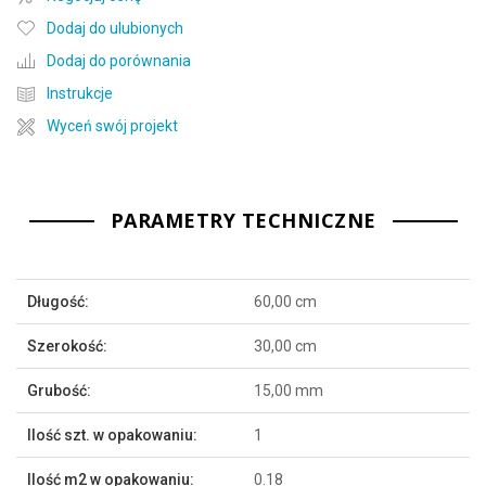
Dodaj do ulubionych
Dodaj do porównania
Instrukcje
Wyceń swój projekt
PARAMETRY TECHNICZNE
Więcej
Długość:
60,00 cm
informacji
Szerokość:
30,00 cm
Grubość:
15,00 mm
Ilość szt. w opakowaniu:
1
Ilość m2 w opakowaniu:
0.18