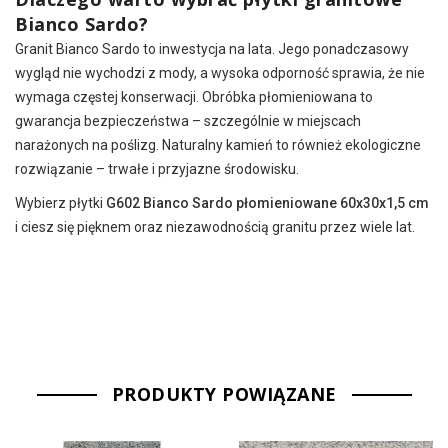
Bianco Sardo?
Granit Bianco Sardo to inwestycja na lata. Jego ponadczasowy
wygląd nie wychodzi z mody, a wysoka odporność sprawia, że nie
wymaga częstej konserwacji. Obróbka płomieniowana to
gwarancja bezpieczeństwa – szczególnie w miejscach
narażonych na poślizg. Naturalny kamień to również ekologiczne
rozwiązanie – trwałe i przyjazne środowisku.
Wybierz płytki
G602 Bianco Sardo płomieniowane 60x30x1,5 cm
i ciesz się pięknem oraz niezawodnością granitu przez wiele lat.
PRODUKTY POWIĄZANE