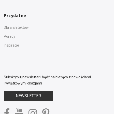
Przydatne
Dla architektów
Porady
Inspiracje
Subskrybuj newsletter i bądź na bieżąco z nowościami
i wyjątkowymi okazjami
NEWSLETTER