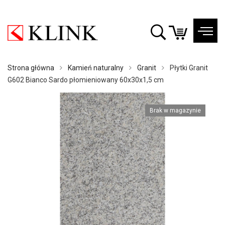
Strona główna
Kamień naturalny
Granit
Płytki Granit
G602 Bianco Sardo płomieniowany 60x30x1,5 cm
Brak w magazynie