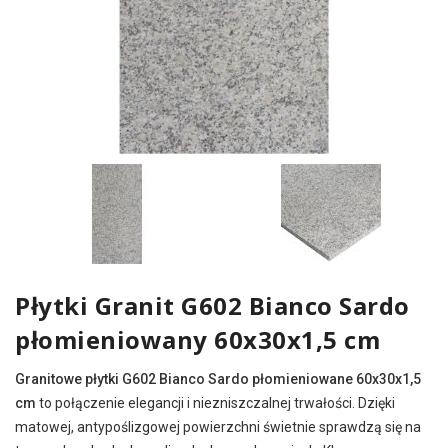
Płytki Granit G602 Bianco Sardo
płomieniowany 60x30x1,5 cm
Granitowe płytki G602 Bianco Sardo płomieniowane 60x30x1,5
cm
to połączenie elegancji i niezniszczalnej trwałości. Dzięki
matowej, antypoślizgowej powierzchni świetnie sprawdzą się na