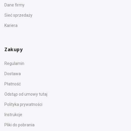
Dane firmy
Sieć sprzedaży
Kariera
Zakupy
Regulamin
Dostawa
Płatność
Odstąp od umowy tutaj
Polityka prywatności
Instrukcje
Pliki do pobrania