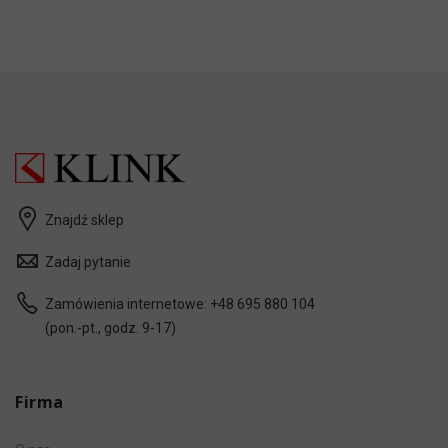
Znajdź sklep
Zadaj pytanie
Zamówienia internetowe:
+48 695 880 104
(pon.-pt., godz. 9-17)
Firma