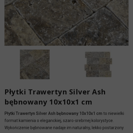
Płytki Trawertyn Silver Ash
bębnowany 10x10x1 cm
Płytki Trawertyn Silver Ash bębnowany 10x10x1 cm
to niewielki
format kamienia o eleganckiej, szaro-srebrnej kolorystyce.
Wykończenie bębnowane nadaje im naturalny, lekko postarzony