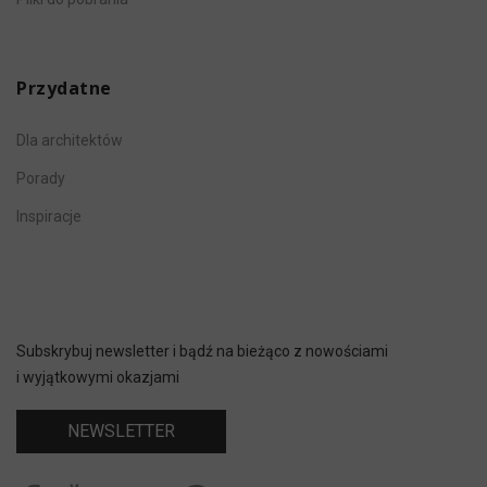
Przydatne
Dla architektów
Porady
Inspiracje
Subskrybuj newsletter i bądź na bieżąco z nowościami
i wyjątkowymi okazjami
NEWSLETTER