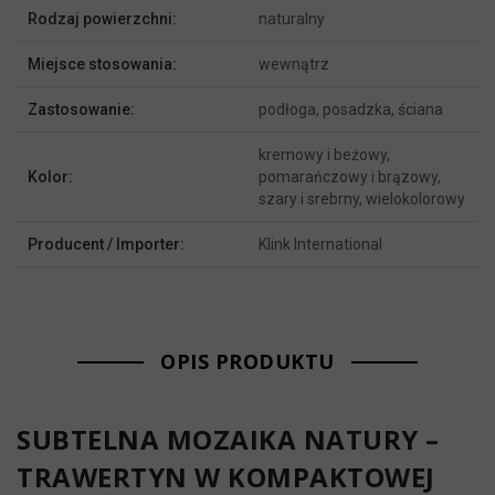
Rodzaj powierzchni:
naturalny
Miejsce stosowania:
wewnątrz
Zastosowanie:
podłoga, posadzka, ściana
kremowy i beżowy,
Kolor:
pomarańczowy i brązowy,
szary i srebrny, wielokolorowy
Producent / Importer:
Klink International
OPIS PRODUKTU
SUBTELNA MOZAIKA NATURY –
TRAWERTYN W KOMPAKTOWEJ