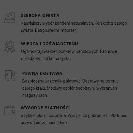
SZEROKA OFERTA
Największy wybór kamieni naturalnych. Kolekcje z całego
świata. Bezpośredni importer.
WIEDZA I DOŚWIADCZENIE
Ogólnokrajowa sieć punktów handlowych. Fachowe
doradztwo. 30 lat na rynku.
PEWNA DOSTAWA
Bezpieczne przesyłki paletowe. Dostawy na terenie
całego kraju. Możliwy odbiór osobisty w wybranych
magazynach.
WYGODNE PŁATNOŚCI
Szybkie płatności online. Wysyłki za pobraniem. Płatność
przy odbiorze osobistym.