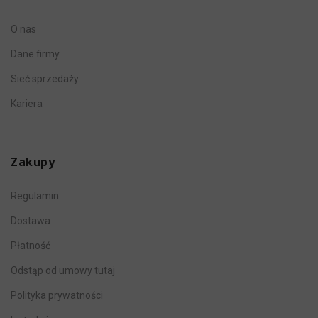
O nas
Dane firmy
Sieć sprzedaży
Kariera
Zakupy
Regulamin
Dostawa
Płatność
Odstąp od umowy tutaj
Polityka prywatności