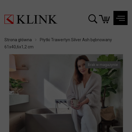
Strona główna
Płytki Trawertyn Silver Ash bębnowany
61x40,6x1,2 cm
Brak w magazynie