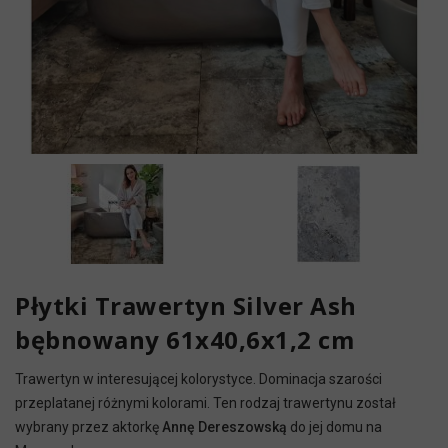
Płytki Trawertyn Silver Ash
bębnowany 61x40,6x1,2 cm
Trawertyn w interesującej kolorystyce. Dominacja szarości
przeplatanej różnymi kolorami. Ten rodzaj trawertynu został
wybrany przez aktorkę
Annę Dereszowską
do jej domu na