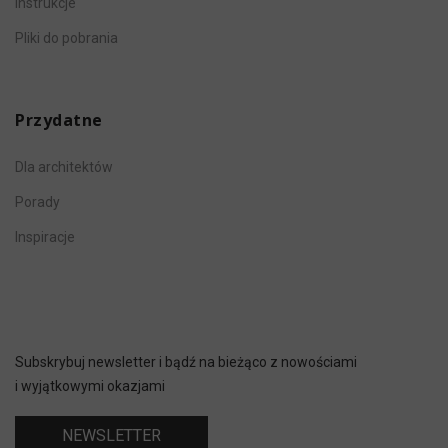
Instrukcje
Pliki do pobrania
Przydatne
Dla architektów
Porady
Inspiracje
Subskrybuj newsletter i bądź na bieżąco z nowościami
i wyjątkowymi okazjami
NEWSLETTER