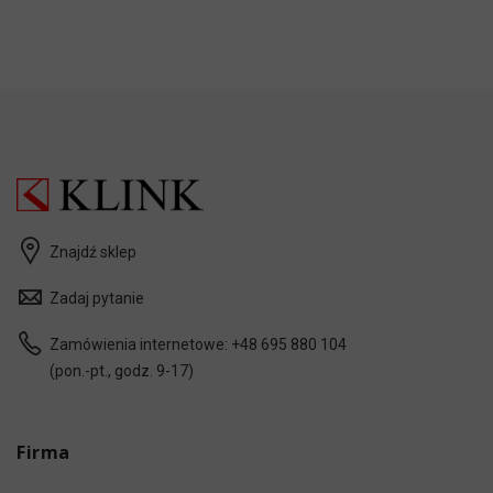
Znajdź sklep
Zadaj pytanie
Zamówienia internetowe:
+48 695 880 104
(pon.-pt., godz. 9-17)
Firma