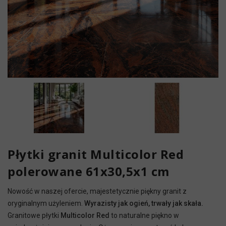
Płytki granit Multicolor Red
polerowane 61x30,5x1 cm
Nowość w naszej ofercie, majestetycznie piękny granit z
oryginalnym użyleniem.
Wyrazisty jak ogień, trwały jak skała.
Granitowe płytki
Multicolor Red
to naturalne piękno w