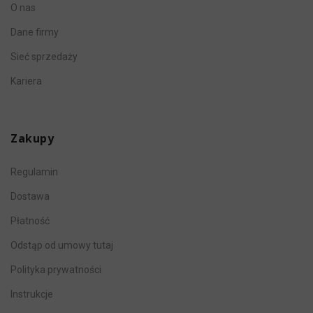
O nas
Dane firmy
Sieć sprzedaży
Kariera
Zakupy
Regulamin
Dostawa
Płatność
Odstąp od umowy tutaj
Polityka prywatności
Instrukcje