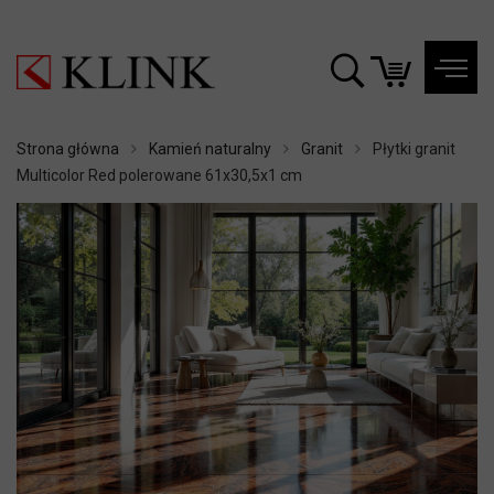
Strona główna
Kamień naturalny
Granit
Płytki granit
Multicolor Red polerowane 61x30,5x1 cm