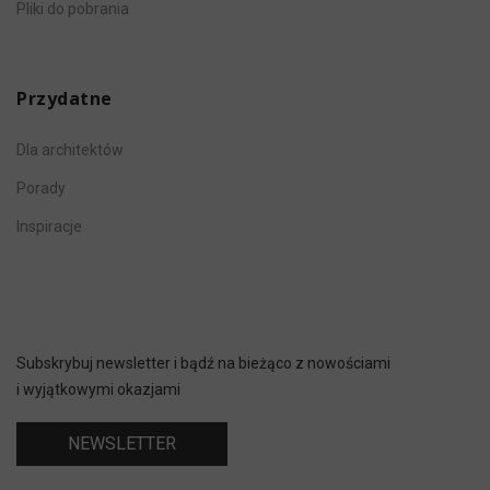
Pliki do pobrania
Przydatne
Dla architektów
Porady
Inspiracje
Subskrybuj newsletter i bądź na bieżąco z nowościami
i wyjątkowymi okazjami
NEWSLETTER