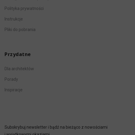
Polityka prywatności
Instrukcje
Pliki do pobrania
Przydatne
Dla architektów
Porady
Inspiracje
Subskrybuj newsletter i bądź na bieżąco z nowościami
i wyjątkowymi okazjami