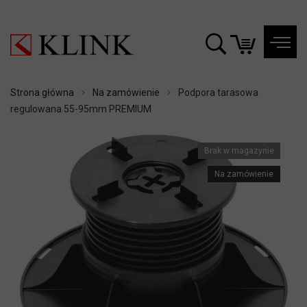
Strona główna
Na zamówienie
Podpora tarasowa
regulowana 55-95mm PREMIUM
Brak w magazynie
Na zamówienie