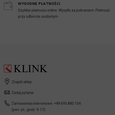
WYGODNE PŁATNOŚCI
Szybkie płatności online. Wysyłki za pobraniem. Płatność
przy odbiorze osobistym.
Znajdź sklep
Zadaj pytanie
Zamówienia internetowe:
+48 695 880 104
(pon.-pt., godz. 9-17)