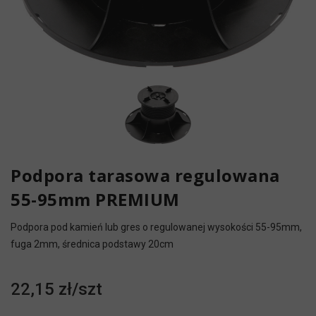
Podpora tarasowa regulowana
55-95mm PREMIUM
Podpora pod kamień lub gres o regulowanej wysokości 55-95mm,
fuga 2mm, średnica podstawy 20cm
22,15 zł