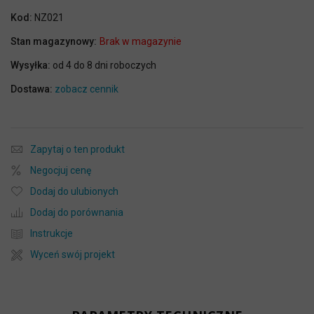
Kod:
NZ021
Stan magazynowy:
Brak w magazynie
Wysyłka:
od 4 do 8 dni roboczych
Dostawa:
zobacz cennik
Zapytaj o ten produkt
Negocjuj cenę
Dodaj do ulubionych
Dodaj do porównania
Instrukcje
Wyceń swój projekt