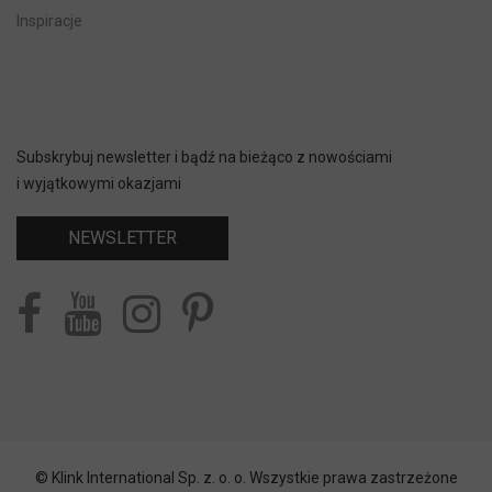
Inspiracje
Subskrybuj newsletter i bądź na bieżąco z nowościami
i wyjątkowymi okazjami
NEWSLETTER
© Klink International Sp. z. o. o. Wszystkie prawa zastrzeżone