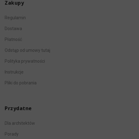
Zakupy
Regulamin
Dostawa
Płatność
Odstąp od umowy tutaj
Polityka prywatności
Instrukcje
Pliki do pobrania
Przydatne
Dla architektów
Porady