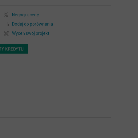
Negocjuj cenę
Dodaj do porównania
Wyceń swój projekt