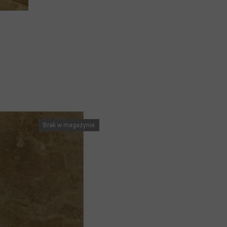
Brak w magazynie