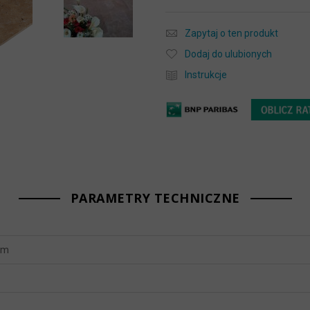
Zapytaj o ten produkt
Dodaj do ulubionych
Instrukcje
PARAMETRY TECHNICZNE
mm