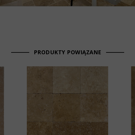
PRODUKTY POWIĄZANE