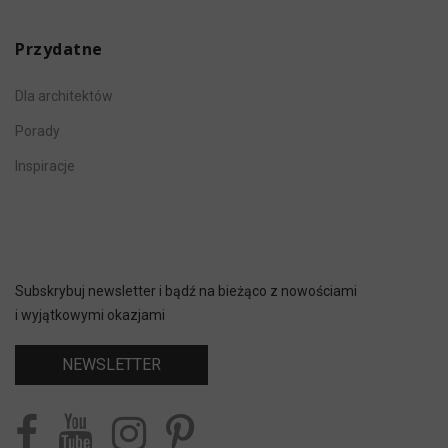
Przydatne
Dla architektów
Porady
Inspiracje
Subskrybuj newsletter i bądź na bieżąco z nowościami
i wyjątkowymi okazjami
NEWSLETTER