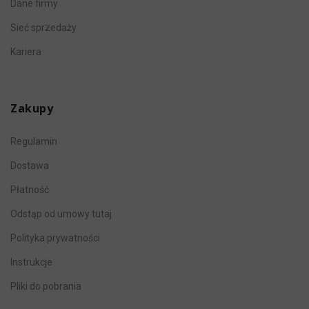
Dane firmy
Sieć sprzedaży
Kariera
Zakupy
Regulamin
Dostawa
Płatność
Odstąp od umowy tutaj
Polityka prywatności
Instrukcje
Pliki do pobrania