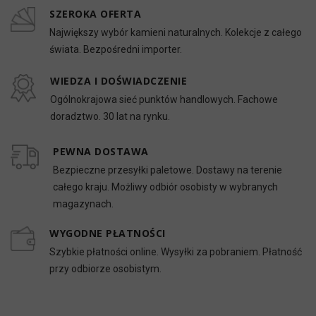
SZEROKA OFERTA
Największy wybór kamieni naturalnych. Kolekcje z całego
świata. Bezpośredni importer.
WIEDZA I DOŚWIADCZENIE
Ogólnokrajowa sieć punktów handlowych. Fachowe
doradztwo. 30 lat na rynku.
PEWNA DOSTAWA
Bezpieczne przesyłki paletowe. Dostawy na terenie
całego kraju. Możliwy odbiór osobisty w wybranych
magazynach.
WYGODNE PŁATNOŚCI
Szybkie płatności online. Wysyłki za pobraniem. Płatność
przy odbiorze osobistym.