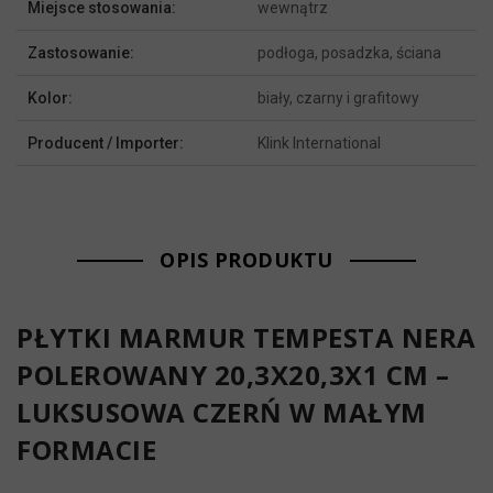
Miejsce stosowania:
wewnątrz
Zastosowanie:
podłoga, posadzka, ściana
Kolor:
biały, czarny i grafitowy
Producent / Importer:
Klink International
OPIS PRODUKTU
PŁYTKI MARMUR TEMPESTA NERA
POLEROWANY 20,3X20,3X1 CM –
LUKSUSOWA CZERŃ W MAŁYM
FORMACIE