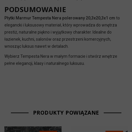
PODSUMOWANIE
Płytki Marmur Tempesta Nera polerowany 20,3x20,3x1 cm
to
elegancki i luksusowy materiał, który wprowadza do wnętrza
prestiż, naturalne piękno i wyjątkowy charakter. Idealne do
łazienek, kuchni, salonów oraz przestrzeni komercyjnych,
wnosząc luksus nawet w detalach.
Wybierz Tempesta Nera w małym formacie i stwórz wnętrze
pełne elegancji, klasy i naturalnego luksusu.
PRODUKTY POWIĄZANE