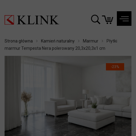
Strona główna
Kamień naturalny
Marmur
Płytki
marmur Tempesta Nera polerowany 20,3x20,3x1 cm
-23%