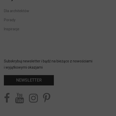
Dla architektów
Porady
Inspiracje
Subskrybuj newsletter i bądź na bieżąco z nowościami
i wyjątkowymi okazjami
NEWSLETTER