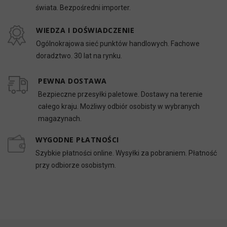
świata. Bezpośredni importer.
WIEDZA I DOŚWIADCZENIE
Ogólnokrajowa sieć punktów handlowych. Fachowe
doradztwo. 30 lat na rynku.
PEWNA DOSTAWA
Bezpieczne przesyłki paletowe. Dostawy na terenie
całego kraju. Możliwy odbiór osobisty w wybranych
magazynach.
WYGODNE PŁATNOŚCI
Szybkie płatności online. Wysyłki za pobraniem. Płatność
przy odbiorze osobistym.