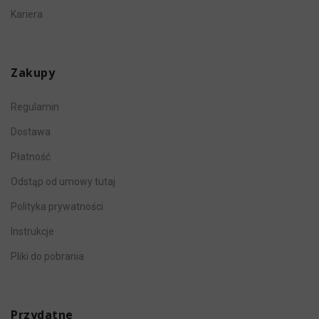
Kariera
Zakupy
Regulamin
Dostawa
Płatność
Odstąp od umowy tutaj
Polityka prywatności
Instrukcje
Pliki do pobrania
Przydatne