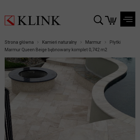
Strona główna
Kamień naturalny
Marmur
Płytki
Marmur Queen Beige bębnowany komplet 0,742 m2