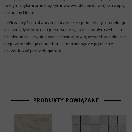
różnymi stylami aranżacyjnymi, wprowadzając do wnętrza ciepły,
naturalny klimat.
Jeśli zależy Ci na stworzeniu przestrzeni pełnej klasy i subtelnego
luksusu, płytki Marmur Queen Beige będą doskonałym wyborem.
Ich elegancka i trwała powierzchnia sprawia, że wnętrze nabierze
niepowtarzalnego charakteru, a marmur będzie pięknie się
prezentować przez długie lata.
PRODUKTY POWIĄZANE