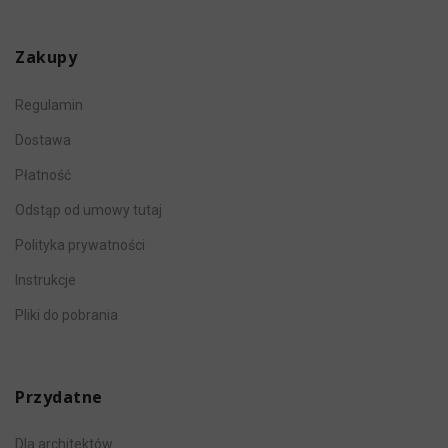
Zakupy
Regulamin
Dostawa
Płatność
Odstąp od umowy tutaj
Polityka prywatności
Instrukcje
Pliki do pobrania
Przydatne
Dla architektów