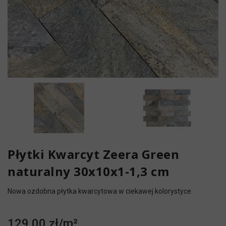
Płytki Kwarcyt Zeera Green
naturalny 30x10x1-1,3 cm
Nowa ozdobna płytka kwarcytowa w ciekawej kolorystyce.
129,00 zł