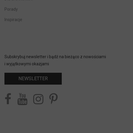
Porady
Inspiracje
Subskrybuj newsletter i bądź na bieżąco z nowościami
i wyjątkowymi okazjami
NEWSLETTER