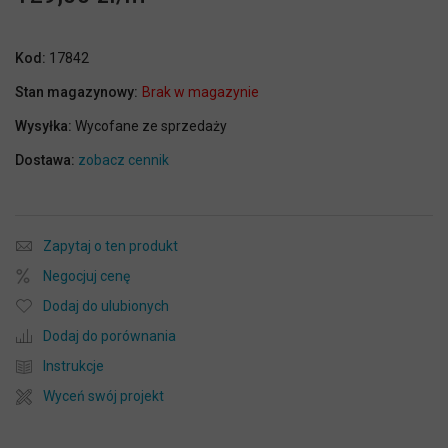
Kod:
17842
Stan magazynowy:
Brak w magazynie
Wysyłka:
Wycofane ze sprzedaży
Dostawa:
zobacz cennik
Zapytaj o ten produkt
Negocjuj cenę
Dodaj do ulubionych
Dodaj do porównania
Instrukcje
Wyceń swój projekt