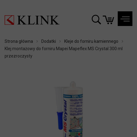
Strona główna
Dodatki
Kleje do forniru kamiennego
Klej montażowy do forniru Mapei Mapeflex MS Crystal 300 ml
przezroczysty