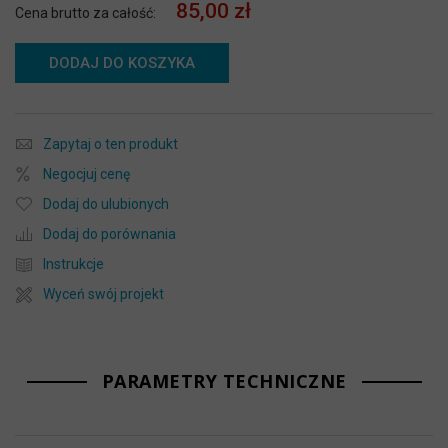
85,00 zł
Cena brutto za całość:
DODAJ DO KOSZYKA
Zapytaj o ten produkt
Negocjuj cenę
Dodaj do ulubionych
Dodaj do porównania
Instrukcje
Wyceń swój projekt
PARAMETRY TECHNICZNE
Więcej