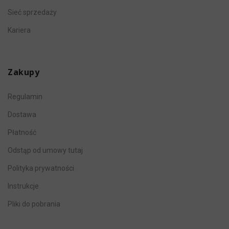
Sieć sprzedaży
Kariera
Zakupy
Regulamin
Dostawa
Płatność
Odstąp od umowy tutaj
Polityka prywatności
Instrukcje
Pliki do pobrania