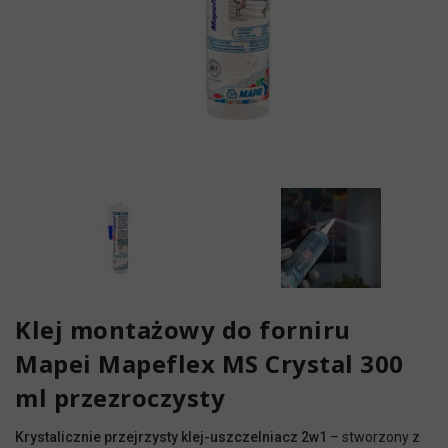
Klej montażowy do forniru
Mapei Mapeflex MS Crystal 300
ml przezroczysty
Krystalicznie przejrzysty klej-uszczelniacz 2w1
– stworzony z