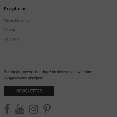
Przydatne
Dla architektów
Porady
Inspiracje
Subskrybuj newsletter i bądź na bieżąco z nowościami
i wyjątkowymi okazjami
NEWSLETTER