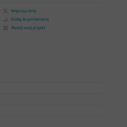
Negocjuj cenę
Dodaj do porównania
Wyceń swój projekt