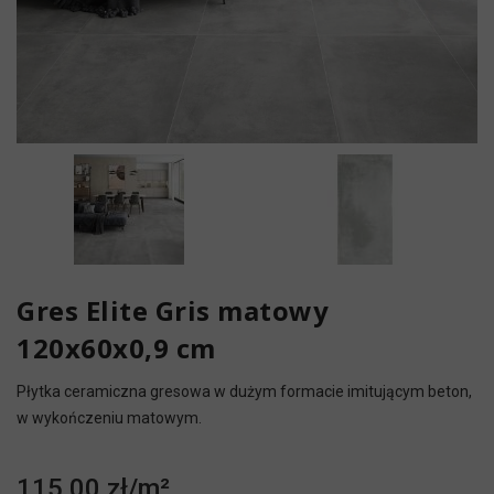
Gres Elite Gris matowy
120x60x0,9 cm
Płytka ceramiczna gresowa w dużym formacie imitującym beton,
w wykończeniu matowym.
115,00 zł