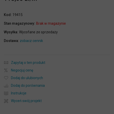
Kod:
19415
Stan magazynowy:
Brak w magazynie
Wysyłka:
Wycofane ze sprzedaży
Dostawa:
zobacz cennik
Zapytaj o ten produkt
Negocjuj cenę
Dodaj do ulubionych
Dodaj do porównania
Instrukcje
Wyceń swój projekt