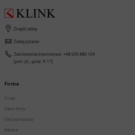
Znajdź sklep
Zadaj pytanie
Zamówienia internetowe:
+48 695 880 104
(pon.-pt., godz. 9-17)
Firma
O nas
Dane firmy
Sieć sprzedaży
Kariera