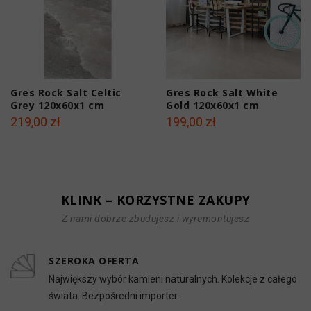
Gres Rock Salt Celtic
Gres Rock Salt White
Grey 120x60x1 cm
Gold 120x60x1 cm
219,00 zł
199,00 zł
KLINK – KORZYSTNE ZAKUPY
Z nami dobrze zbudujesz i wyremontujesz
SZEROKA OFERTA
Największy wybór kamieni naturalnych. Kolekcje z całego
świata. Bezpośredni importer.