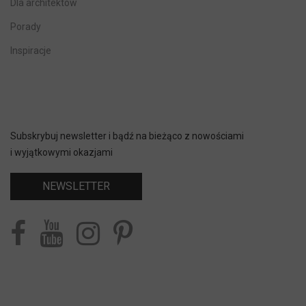
Dla architektów
Porady
Inspiracje
Subskrybuj newsletter i bądź na bieżąco z nowościami
i wyjątkowymi okazjami
NEWSLETTER