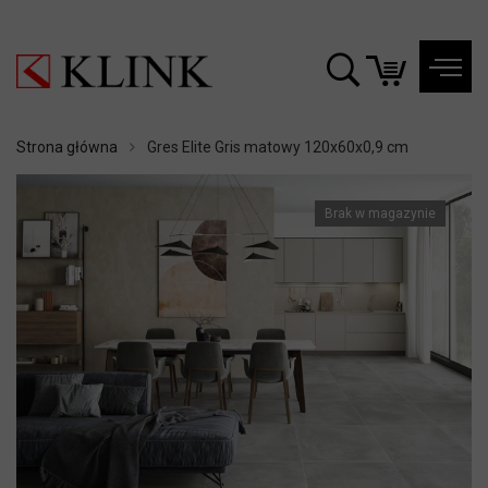
Strona główna
Gres Elite Gris matowy 120x60x0,9 cm
Brak w magazynie