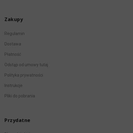
Zakupy
Regulamin
Dostawa
Płatność
Odstąp od umowy tutaj
Polityka prywatności
Instrukcje
Pliki do pobrania
Przydatne