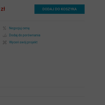
 zł
DODAJ DO KOSZYKA
Negocjuj cenę
Dodaj do porównania
Wyceń swój projekt