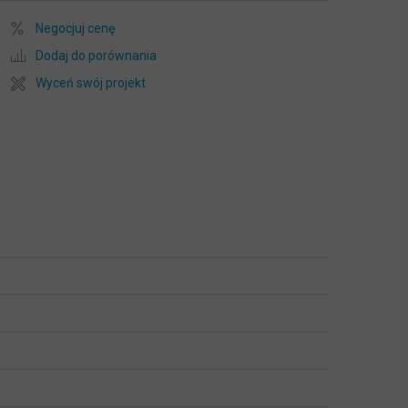
Negocjuj cenę
Dodaj do porównania
Wyceń swój projekt