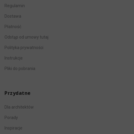
Regulamin
Dostawa
Płatność
Odstąp od umowy tutaj
Polityka prywatności
Instrukcje
Pliki do pobrania
Przydatne
Dla architektów
Porady
Inspiracje