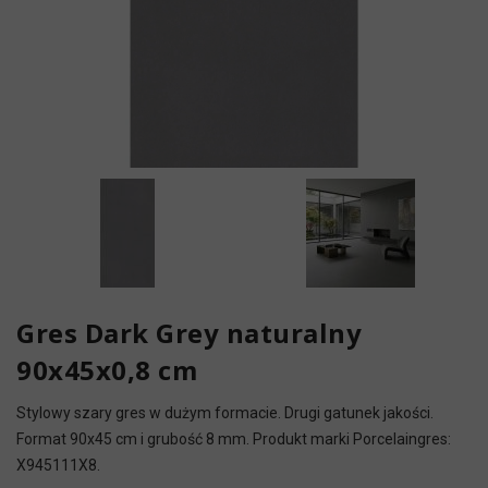
Gres Dark Grey naturalny
90x45x0,8 cm
Stylowy szary gres w dużym formacie. Drugi gatunek jakości.
Format 90x45 cm i grubość 8 mm. Produkt marki Porcelaingres:
X945111X8.