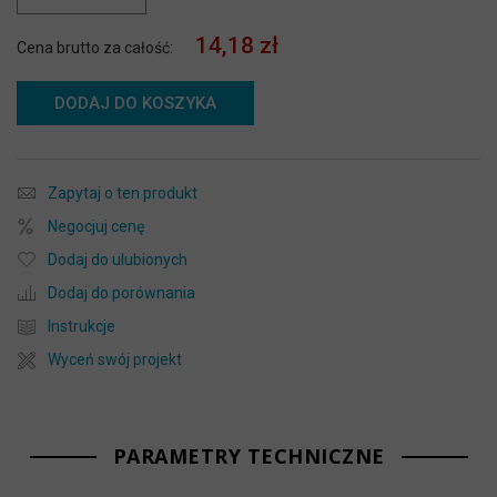
14,18 zł
Cena brutto za całość:
DODAJ DO KOSZYKA
Zapytaj o ten produkt
Negocjuj cenę
Dodaj do ulubionych
Dodaj do porównania
Instrukcje
Wyceń swój projekt
PARAMETRY TECHNICZNE