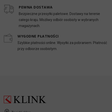
PEWNA DOSTAWA
Bezpieczne przesyłki paletowe. Dostawy na terenie
całego kraju. Możliwy odbiór osobisty w wybranych
magazynach.
WYGODNE PŁATNOŚCI
Szybkie płatności online. Wysyłki za pobraniem. Płatność
przy odbiorze osobistym.