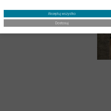
Akceptuj wszystko
Dostosuj