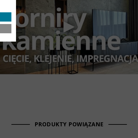
PRODUKTY POWIĄZANE