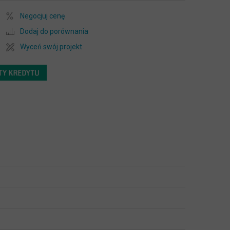
Negocjuj cenę
Dodaj do porównania
Wyceń swój projekt