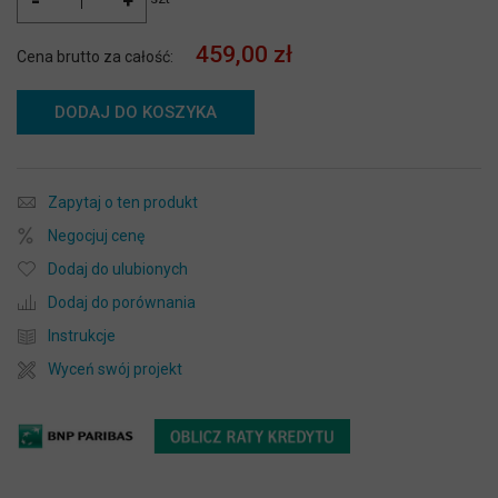
-
+
459,00 zł
Cena brutto za całość:
DODAJ DO KOSZYKA
Zapytaj o ten produkt
Negocjuj cenę
Dodaj do ulubionych
Dodaj do porównania
Instrukcje
Wyceń swój projekt