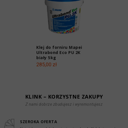
Klej do forniru Mapei
Ultrabond Eco PU 2K
biały 5kg
285,00 zł
KLINK – KORZYSTNE ZAKUPY
Z nami dobrze zbudujesz i wyremontujesz
SZEROKA OFERTA