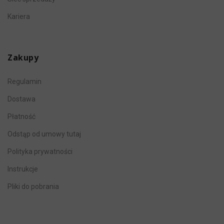
Kariera
Zakupy
Regulamin
Dostawa
Płatność
Odstąp od umowy tutaj
Polityka prywatności
Instrukcje
Pliki do pobrania