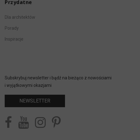
Przydatne
Dla architektów
Porady
Inspiracje
Subskrybuj newsletter i bądź na bieżąco z nowościami
i wyjątkowymi okazjami
NEWSLETTER