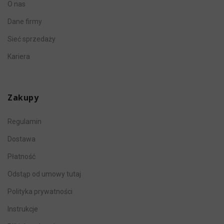
O nas
Dane firmy
Sieć sprzedaży
Kariera
Zakupy
Regulamin
Dostawa
Płatność
Odstąp od umowy tutaj
Polityka prywatności
Instrukcje