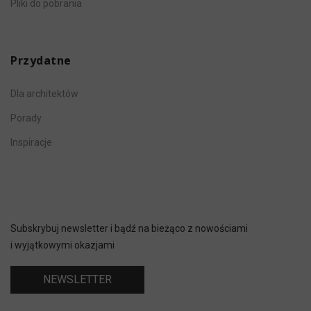
Pliki do pobrania
Przydatne
Dla architektów
Porady
Inspiracje
Subskrybuj newsletter i bądź na bieżąco z nowościami
i wyjątkowymi okazjami
NEWSLETTER