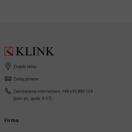
Znajdź sklep
Zadaj pytanie
Zamówienia internetowe:
+48 695 880 104
(pon.-pt., godz. 9-17)
Firma