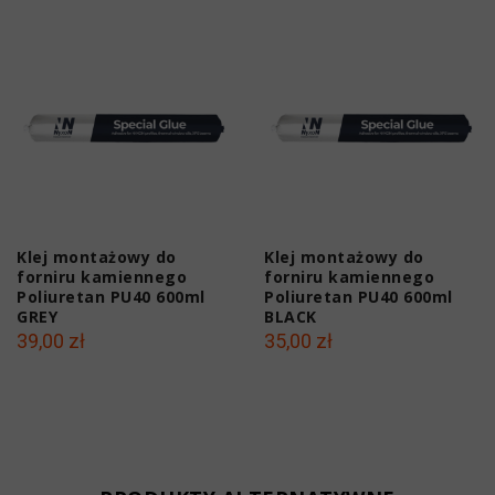
Klej montażowy do
Klej montażowy do
forniru kamiennego
forniru kamiennego
Poliuretan PU40 600ml
Poliuretan PU40 600ml
GREY
BLACK
39,00 zł
35,00 zł