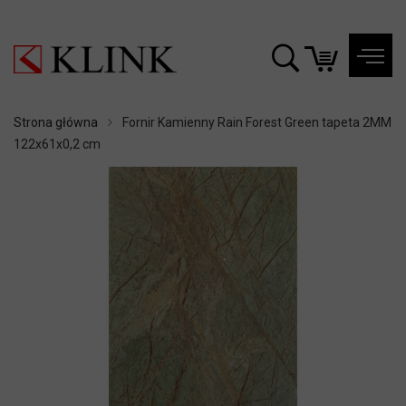
Strona główna
Fornir Kamienny Rain Forest Green tapeta 2MM
122x61x0,2 cm