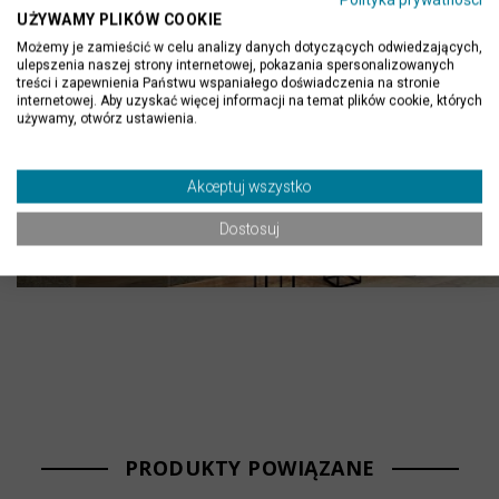
UŻYWAMY PLIKÓW COOKIE
Możemy je zamieścić w celu analizy danych dotyczących odwiedzających,
ulepszenia naszej strony internetowej, pokazania spersonalizowanych
treści i zapewnienia Państwu wspaniałego doświadczenia na stronie
internetowej. Aby uzyskać więcej informacji na temat plików cookie, których
używamy, otwórz ustawienia.
Akceptuj wszystko
Dostosuj
PRODUKTY POWIĄZANE