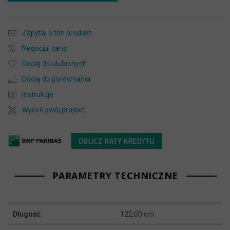
Zapytaj o ten produkt
Negocjuj cenę
Dodaj do ulubionych
Dodaj do porównania
Instrukcje
Wyceń swój projekt
PARAMETRY TECHNICZNE
Więcej
Długość:
122,00 cm
informacji