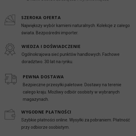
SZEROKA OFERTA
Największy wybór kamieni naturalnych. Kolekcje z całego
świata. Bezpośredni importer.
WIEDZA I DOŚWIADCZENIE
Ogólnokrajowa sieć punktów handlowych. Fachowe
doradztwo. 30 lat na rynku.
PEWNA DOSTAWA
Bezpieczne przesyłki paletowe. Dostawy na terenie
całego kraju. Możliwy odbiór osobisty w wybranych
magazynach.
WYGODNE PŁATNOŚCI
Szybkie płatności online. Wysyłki za pobraniem. Płatność
przy odbiorze osobistym.