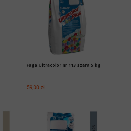
Fuga Ultracolor nr 113 szara 5 kg
59,00 zł