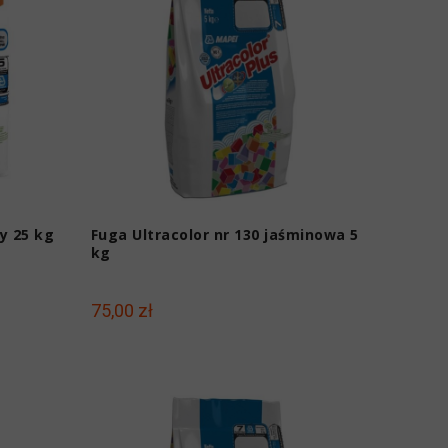
y 25 kg
Fuga Ultracolor nr 130 jaśminowa 5
kg
75,00 zł