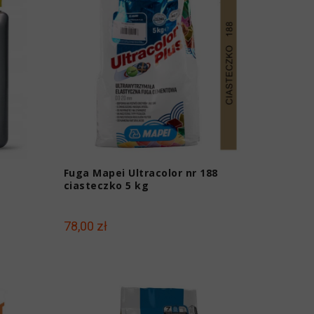
Fuga Mapei Ultracolor nr 188
ciasteczko 5 kg
78,00 zł