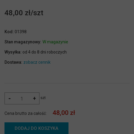
48,00 zł
Kod:
01398
Stan magazynowy:
W magazynie
Wysyłka:
od 4 do 8 dni roboczych
Dostawa:
zobacz cennik
-
+
szt
48,00 zł
Cena brutto za całość:
DODAJ DO KOSZYKA