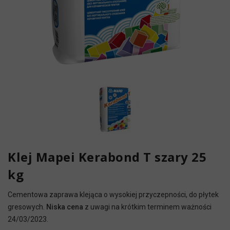
Klej Mapei Kerabond T szary 25
kg
Cementowa zaprawa klejąca o wysokiej przyczepności, do płytek
gresowych.
Niska cena
z uwagi na krótkim terminem ważności
24/03/2023.