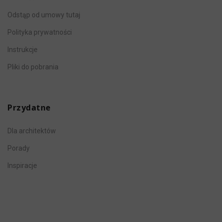
Odstąp od umowy tutaj
Polityka prywatności
Instrukcje
Pliki do pobrania
Przydatne
Dla architektów
Porady
Inspiracje