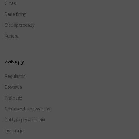
O nas
Dane firmy
Sieć sprzedaży
Kariera
Zakupy
Regulamin
Dostawa
Płatność
Odstąp od umowy tutaj
Polityka prywatności
Instrukcje