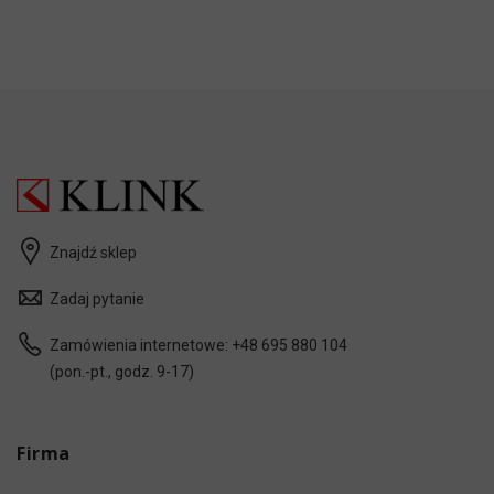
Znajdź sklep
Zadaj pytanie
Zamówienia internetowe:
+48 695 880 104
(pon.-pt., godz. 9-17)
Firma