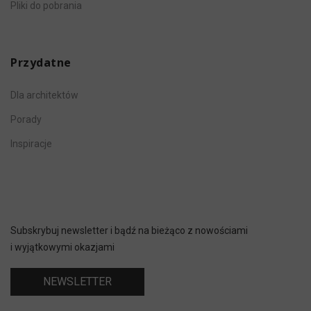
Pliki do pobrania
Przydatne
Dla architektów
Porady
Inspiracje
Subskrybuj newsletter i bądź na bieżąco z nowościami
i wyjątkowymi okazjami
NEWSLETTER