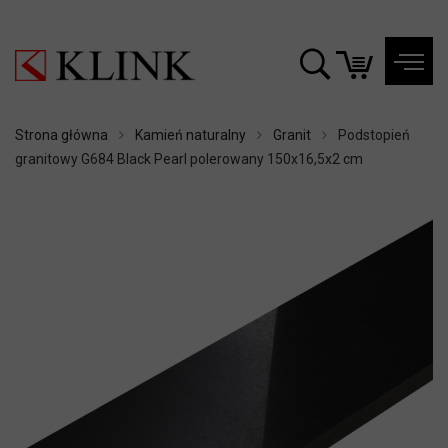
Strona główna
Kamień naturalny
Granit
Podstopień
granitowy G684 Black Pearl polerowany 150x16,5x2 cm