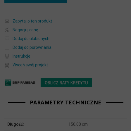
Zapytaj o ten produkt
Negocjuj cenę
Dodaj do ulubionych
Dodaj do porównania
Instrukcje
Wyceń swój projekt
PARAMETRY TECHNICZNE
Więcej
Długość:
150,00 cm
informacji