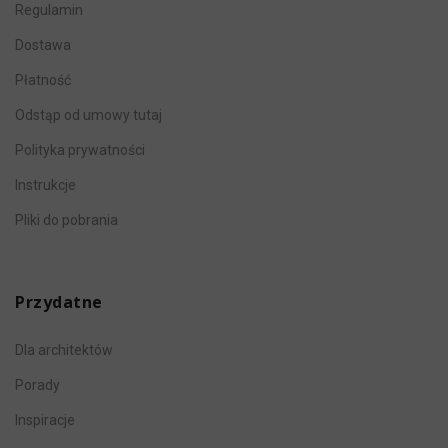
Regulamin
Dostawa
Płatność
Odstąp od umowy tutaj
Polityka prywatności
Instrukcje
Pliki do pobrania
Przydatne
Dla architektów
Porady
Inspiracje