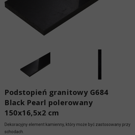
Podstopień granitowy G684
Black Pearl polerowany
150x16,5x2 cm
Dekoracyjny element kamienny, który może być zastosowany przy
schodach.