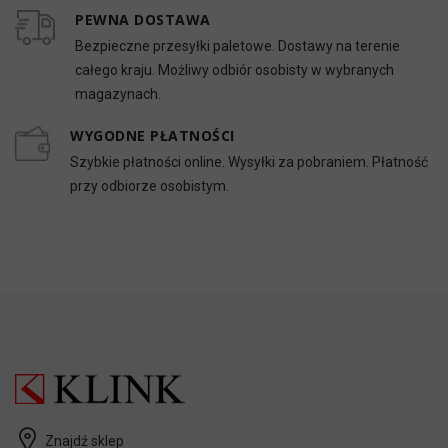
PEWNA DOSTAWA
Bezpieczne przesyłki paletowe. Dostawy na terenie
całego kraju. Możliwy odbiór osobisty w wybranych
magazynach.
WYGODNE PŁATNOŚCI
Szybkie płatności online. Wysyłki za pobraniem. Płatność
przy odbiorze osobistym.
Znajdź sklep