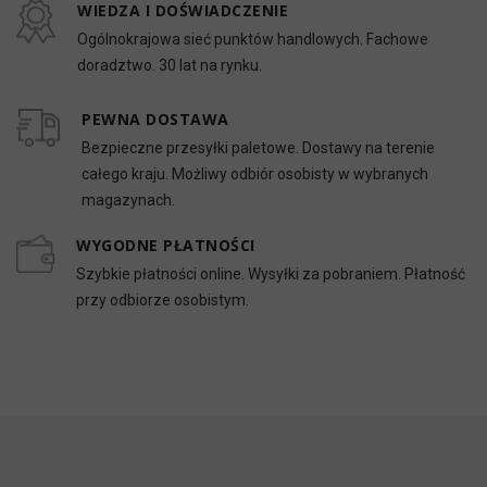
WIEDZA I DOŚWIADCZENIE
Ogólnokrajowa sieć punktów handlowych. Fachowe
doradztwo. 30 lat na rynku.
PEWNA DOSTAWA
Bezpieczne przesyłki paletowe. Dostawy na terenie
całego kraju. Możliwy odbiór osobisty w wybranych
magazynach.
WYGODNE PŁATNOŚCI
Szybkie płatności online. Wysyłki za pobraniem. Płatność
przy odbiorze osobistym.