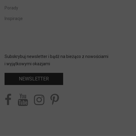
Porady
Inspiracje
Subskrybuj newsletter i bądź na bieżąco z nowościami
i wyjątkowymi okazjami
NEWSLETTER