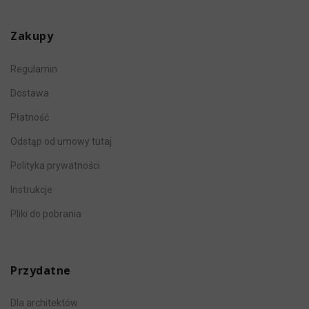
Zakupy
Regulamin
Dostawa
Płatność
Odstąp od umowy tutaj
Polityka prywatności
Instrukcje
Pliki do pobrania
Przydatne
Dla architektów