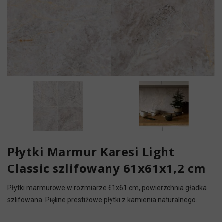
Płytki Marmur Karesi Light
Classic szlifowany 61x61x1,2 cm
Płytki marmurowe w rozmiarze 61x61 cm, powierzchnia gładka
szlifowana. Piękne prestiżowe płytki z kamienia naturalnego.