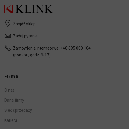
Znajdź sklep
Zadaj pytanie
Zamówienia internetowe:
+48 695 880 104
(pon.-pt., godz. 9-17)
Firma
O nas
Dane firmy
Sieć sprzedaży
Kariera