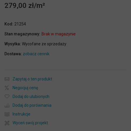
279,00 zł
Kod:
21254
Stan magazynowy:
Brak w magazynie
Wysyłka:
Wycofane ze sprzedaży
Dostawa:
zobacz cennik
Zapytaj o ten produkt
Negocjuj cenę
Dodaj do ulubionych
Dodaj do porównania
Instrukcje
Wyceń swój projekt