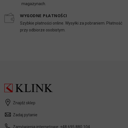
magazynach.
WYGODNE PŁATNOŚCI
Szybkie płatności online. Wysyłki za pobraniem. Płatność
przy odbiorze osobistym.
Znajdź sklep
Zadaj pytanie
Zamówienia internetowe:
+48 695 880 104