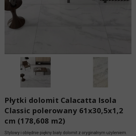
Płytki dolomit Calacatta Isola
Classic polerowany 61x30,5x1,2
cm (178,608 m2)
Stylowy i obłędnie piękny biały dolomit z oryginalnym użyleniem.