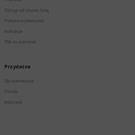
Odstąp od umowy tutaj
Polityka prywatności
Instrukcje
Pliki do pobrania
Przydatne
Dla architektów
Porady
Inspiracje