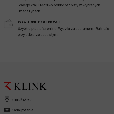
całego kraju. Możliwy odbiór osobisty w wybranych
magazynach.
WYGODNE PŁATNOŚCI
Szybkie płatności online. Wysyłki za pobraniem. Płatność
przy odbiorze osobistym.
Znajdź sklep
Zadaj pytanie