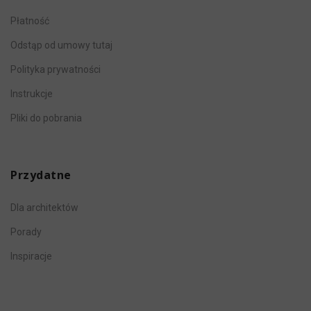
Płatność
Odstąp od umowy tutaj
Polityka prywatności
Instrukcje
Pliki do pobrania
Przydatne
Dla architektów
Porady
Inspiracje