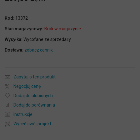
Kod:
13372
Stan magazynowy:
Brak w magazynie
Wysyłka:
Wycofane ze sprzedaży
Dostawa:
zobacz cennik
Zapytaj o ten produkt
Negocjuj cenę
Dodaj do ulubionych
Dodaj do porównania
Instrukcje
Wyceń swój projekt