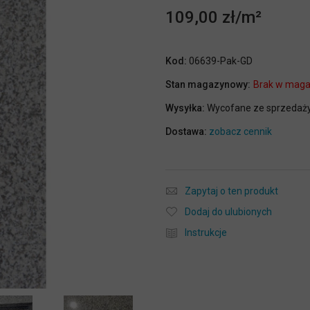
109,00 zł
Kod:
06639-Pak-GD
Stan magazynowy:
Brak w maga
Wysyłka:
Wycofane ze sprzedaż
Dostawa:
zobacz cennik
Zapytaj o ten produkt
Dodaj do ulubionych
Instrukcje