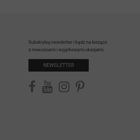
Subskrybuj newsletter i bądź na bieżąco
z nowościami i wyjątkowymi okazjami
NEWSLETTER