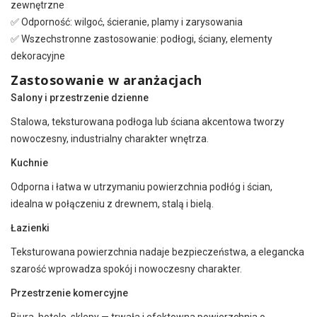
zewnętrzne
✅ Odporność: wilgoć, ścieranie, plamy i zarysowania
✅ Wszechstronne zastosowanie: podłogi, ściany, elementy
dekoracyjne
Zastosowanie w aranżacjach
Salony i przestrzenie dzienne
Stalowa, teksturowana podłoga lub ściana akcentowa tworzy
nowoczesny, industrialny charakter wnętrza.
Kuchnie
Odporna i łatwa w utrzymaniu powierzchnia podłóg i ścian,
idealna w połączeniu z drewnem, stalą i bielą.
Łazienki
Teksturowana powierzchnia nadaje bezpieczeństwa, a elegancka
szarość wprowadza spokój i nowoczesny charakter.
Przestrzenie komercyjne