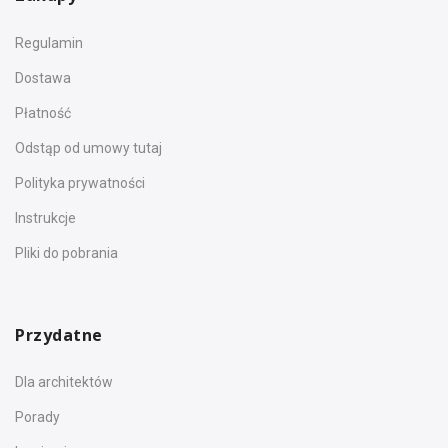
Regulamin
Dostawa
Płatność
Odstąp od umowy tutaj
Polityka prywatności
Instrukcje
Pliki do pobrania
Przydatne
Dla architektów
Porady