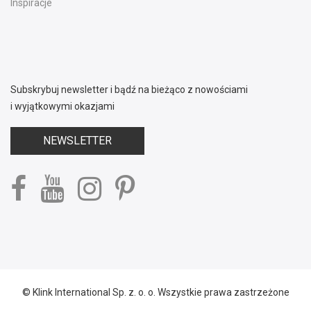
Inspiracje
Subskrybuj newsletter i bądź na bieżąco z nowościami
i wyjątkowymi okazjami
NEWSLETTER
© Klink International Sp. z. o. o. Wszystkie prawa zastrzeżone