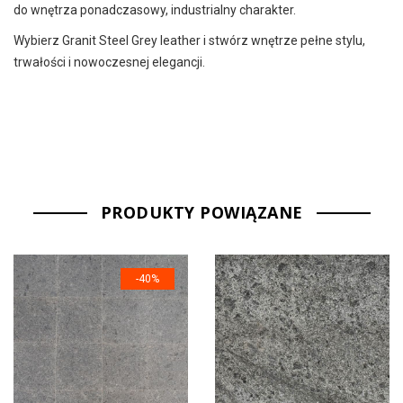
do wnętrza ponadczasowy, industrialny charakter.
Wybierz Granit Steel Grey leather i stwórz wnętrze pełne stylu,
trwałości i nowoczesnej elegancji.
PRODUKTY POWIĄZANE
-40%