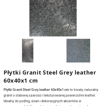
Płytki Granit Steel Grey leather
60x40x1 cm
Płytki Granit Steel Grey leather 60x40x1 cm
to trwały, naturalny
granit o stalowej szarości i teksturowanej powierzchni leather.
Idealny do podłóg, ścian i dekoracyjnych akcentów w