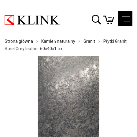
Strona główna
Kamień naturalny
Granit
Płytki Granit
Steel Grey leather 60x40x1 cm