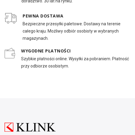
doradztwo. 30 lat na rynku.
PEWNA DOSTAWA
Bezpieczne przesyłki paletowe. Dostawy na terenie
całego kraju. Możliwy odbiór osobisty w wybranych
magazynach.
WYGODNE PŁATNOŚCI
Szybkie płatności online. Wysyłki za pobraniem. Płatność
przy odbiorze osobistym.