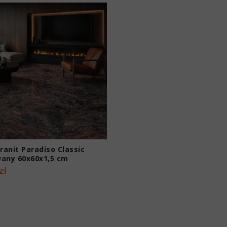
Granit Paradiso Classic
any 60x60x1,5 cm
zł