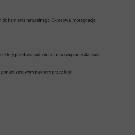
 do kamienia naturalnego. Okresowa impregnacja
ł, który przetrwa pokolenia. To rozwiązanie dla osób,
jego ponadczasowym pięknem przez lata!