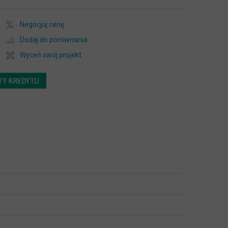
Negocjuj cenę
Dodaj do porównania
Wyceń swój projekt