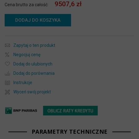
9507,6 zł
Cena brutto za całość:
DODAJ DO KOSZYKA
Zapytaj o ten produkt
Negocjuj cenę
Dodaj do ulubionych
Dodaj do porównania
Instrukcje
Wyceń swój projekt
PARAMETRY TECHNICZNE