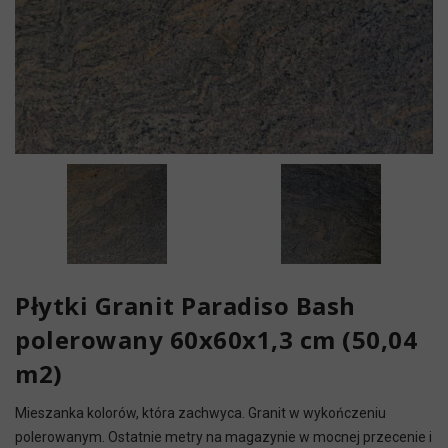
Płytki Granit Paradiso Bash
polerowany 60x60x1,3 cm (50,04
m2)
Mieszanka kolorów, która zachwyca. Granit w wykończeniu
polerowanym. Ostatnie metry na magazynie w mocnej przecenie i