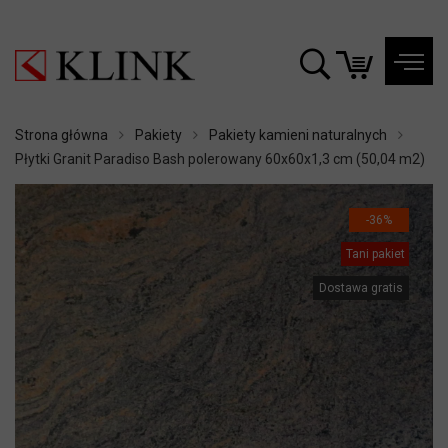
Strona główna
Pakiety
Pakiety kamieni naturalnych
Płytki Granit Paradiso Bash polerowany 60x60x1,3 cm (50,04 m2)
-36%
Tani pakiet
Dostawa gratis