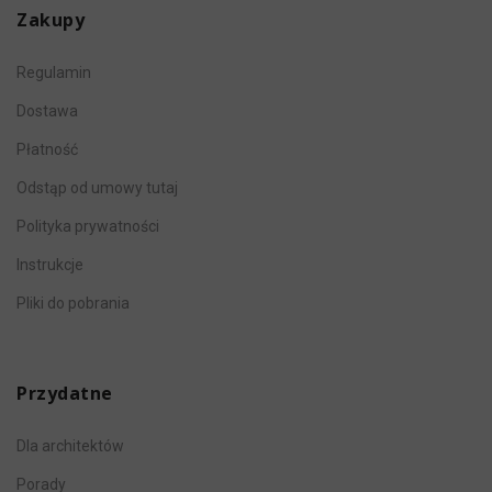
Zakupy
Regulamin
Dostawa
Płatność
Odstąp od umowy tutaj
Polityka prywatności
Instrukcje
Pliki do pobrania
Przydatne
Dla architektów
Porady