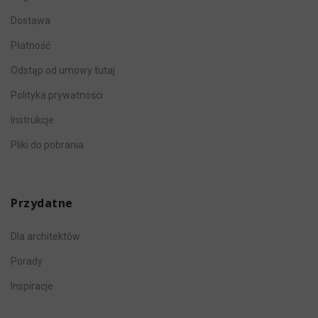
Dostawa
Płatność
Odstąp od umowy tutaj
Polityka prywatności
Instrukcje
Pliki do pobrania
Przydatne
Dla architektów
Porady
Inspiracje