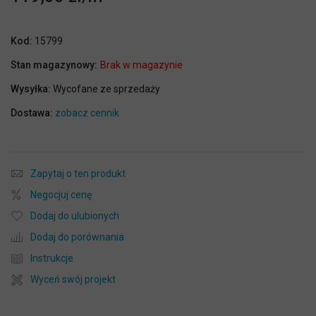
Kod:
15799
Stan magazynowy:
Brak w magazynie
Wysyłka:
Wycofane ze sprzedaży
Dostawa:
zobacz cennik
Zapytaj o ten produkt
Negocjuj cenę
Dodaj do ulubionych
Dodaj do porównania
Instrukcje
Wyceń swój projekt