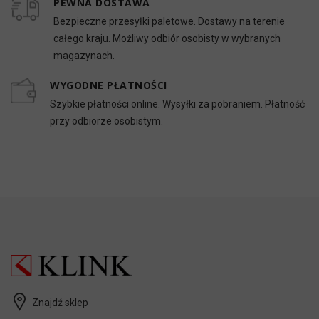
PEWNA DOSTAWA
Bezpieczne przesyłki paletowe. Dostawy na terenie
całego kraju. Możliwy odbiór osobisty w wybranych
magazynach.
WYGODNE PŁATNOŚCI
Szybkie płatności online. Wysyłki za pobraniem. Płatność
przy odbiorze osobistym.
Znajdź sklep